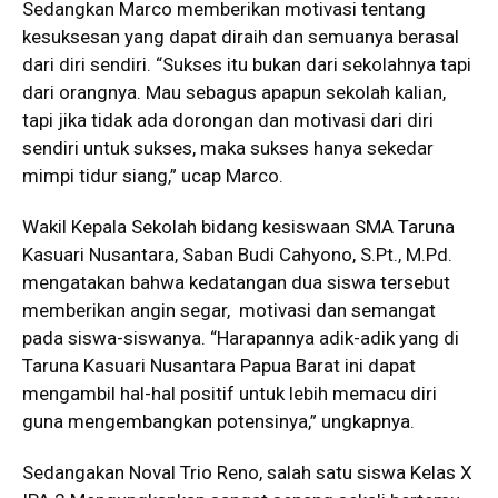
Sedangkan Marco memberikan motivasi tentang
kesuksesan yang dapat diraih dan semuanya berasal
dari diri sendiri. “Sukses itu bukan dari sekolahnya tapi
dari orangnya. Mau sebagus apapun sekolah kalian,
tapi jika tidak ada dorongan dan motivasi dari diri
sendiri untuk sukses, maka sukses hanya sekedar
mimpi tidur siang,” ucap Marco.
Wakil Kepala Sekolah bidang kesiswaan SMA Taruna
Kasuari Nusantara, Saban Budi Cahyono, S.Pt., M.Pd.
mengatakan bahwa kedatangan dua siswa tersebut
memberikan angin segar, motivasi dan semangat
pada siswa-siswanya. “Harapannya adik-adik yang di
Taruna Kasuari Nusantara Papua Barat ini dapat
mengambil hal-hal positif untuk lebih memacu diri
guna mengembangkan potensinya,” ungkapnya.
Sedangakan Noval Trio Reno, salah satu siswa Kelas X