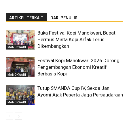
ARTIKEL TERKAIT
DARI PENULIS
Buka Festival Kopi Manokwari, Bupati
Hermus Minta Kopi Arfak Terus
Dikembangkan
MANOKWARI
Festival Kopi Manokwari 2026 Dorong
Pengembangan Ekonomi Kreatif
Berbasis Kopi
MANOKWARI
Tutup SMANDA Cup IV, Sekda Jan
Ayomi Ajak Peserta Jaga Persaudaraan
MANOKWARI