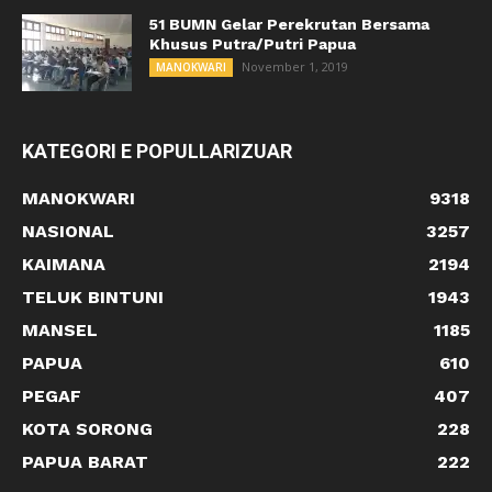
51 BUMN Gelar Perekrutan Bersama
Khusus Putra/Putri Papua
November 1, 2019
MANOKWARI
KATEGORI E POPULLARIZUAR
MANOKWARI
9318
NASIONAL
3257
KAIMANA
2194
TELUK BINTUNI
1943
MANSEL
1185
PAPUA
610
PEGAF
407
KOTA SORONG
228
PAPUA BARAT
222