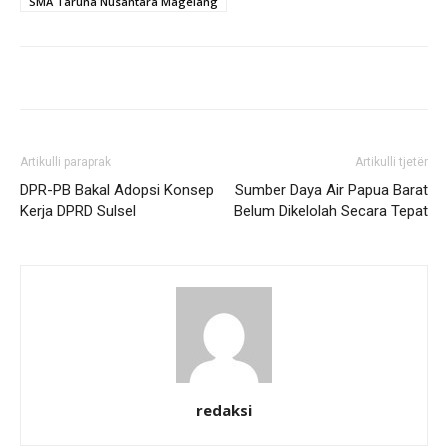
SMA Taruna Nusantara Magelang
Artikulli paraprak
Artikulli tjetër
DPR-PB Bakal Adopsi Konsep
Sumber Daya Air Papua Barat
Kerja DPRD Sulsel
Belum Dikelolah Secara Tepat
redaksi