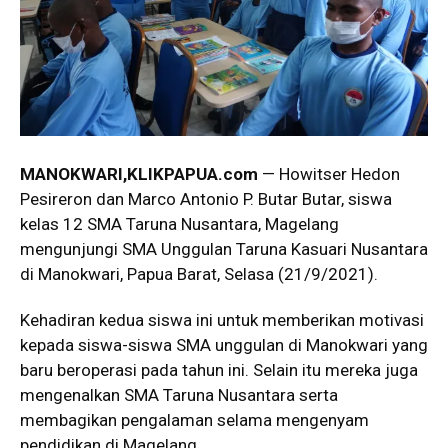
MANOKWARI
,KLIKPAPUA.com
— Howitser Hedon
Pesireron dan Marco Antonio P. Butar Butar, siswa
kelas 12 SMA Taruna Nusantara, Magelang
mengunjungi SMA Unggulan Taruna Kasuari Nusantara
di Manokwari, Papua Barat, Selasa (21/9/2021).
Kehadiran kedua siswa ini untuk memberikan motivasi
kepada siswa-siswa SMA unggulan di Manokwari yang
baru beroperasi pada tahun ini. Selain itu mereka juga
mengenalkan SMA Taruna Nusantara serta
membagikan pengalaman selama mengenyam
pendidikan di Magelang.