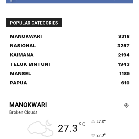
POPULAR CATEGORIES
MANOKWARI
9318
NASIONAL
3257
KAIMANA
2194
TELUK BINTUNI
1943
MANSEL
1185
PAPUA
610
MANOKWARI
Broken Clouds
°
27.3
°
C
27.3
°
27.3