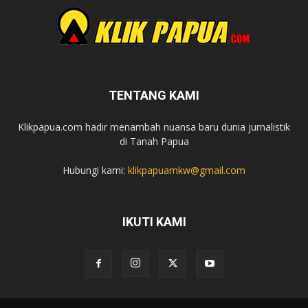
TENTANG KAMI
Klikpapua.com hadir menambah nuansa baru dunia jurnalistik
di Tanah Papua
Hubungi kami:
klikpapuamkw@gmail.com
IKUTI KAMI