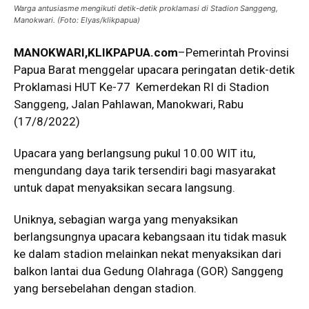
Warga antusiasme mengikuti detik-detik proklamasi di Stadion Sanggeng,
Manokwari. (Foto: Elyas/klikpapua)
MANOKWARI,KLIKPAPUA.com
–Pemerintah Provinsi
Papua Barat menggelar upacara peringatan detik-detik
Proklamasi HUT Ke-77 Kemerdekan RI di Stadion
Sanggeng, Jalan Pahlawan, Manokwari, Rabu
(17/8/2022)
Upacara yang berlangsung pukul 10.00 WIT itu,
mengundang daya tarik tersendiri bagi masyarakat
untuk dapat menyaksikan secara langsung.
Uniknya, sebagian warga yang menyaksikan
berlangsungnya upacara kebangsaan itu tidak masuk
ke dalam stadion melainkan nekat menyaksikan dari
balkon lantai dua Gedung Olahraga (GOR) Sanggeng
yang bersebelahan dengan stadion.