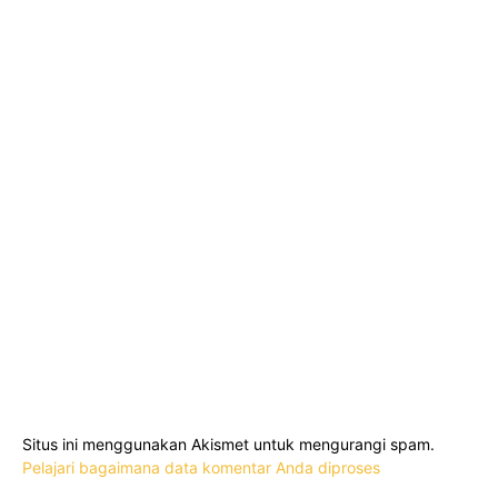
Situs ini menggunakan Akismet untuk mengurangi spam.
Pelajari bagaimana data komentar Anda diproses