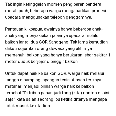
Tak ingin ketinggalan momen pengibaran bendera
merah putih, beberapa warga mengabadikan prosesi
upacara menggunakan telepon genggamnya.
Pantauan klikpapua, awalnya hanya beberapa anak-
anak yang menyaksikan jalannya upacara melalui
balkon lantai dua GOR Sanggeng. Tak lama kemudian
diikuti sejumlah orang dewasa yang akhirnya
memenuhi balkon yang hanya berukuran lebar sekitar 1
meter duduk berjejer dipinggir balkon.
Untuk dapat naik ke balkon GOR, warga naik melalui
tangga disamping lapangan tenis. Alasan teriknya
matahari menjadi pilihan warga naik ke balkon
tersebut.“Di tribun panas jadi tong (kita) nonton di sini
saja,” kata salah seorang ibu ketika ditanya mengapa
tidak masuk ke stadion.