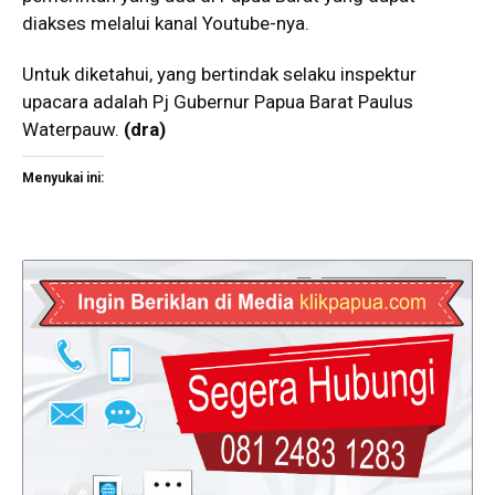
diakses melalui kanal Youtube-nya.
Untuk diketahui, yang bertindak selaku inspektur
upacara adalah Pj Gubernur Papua Barat Paulus
Waterpauw.
(dra)
Menyukai ini: