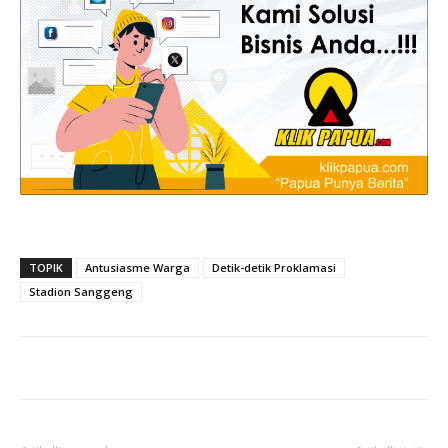
TOPIK
Antusiasme Warga
Detik-detik Proklamasi
Stadion Sanggeng