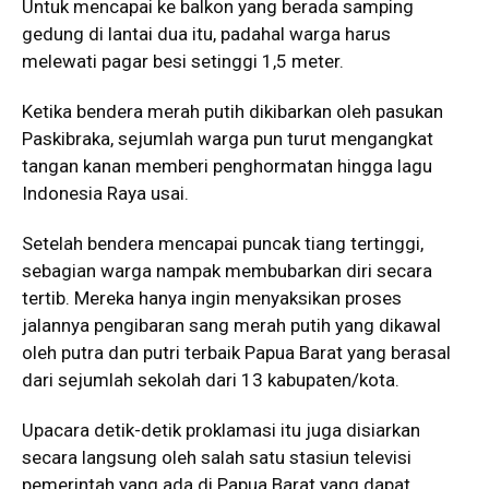
Untuk mencapai ke balkon yang berada samping
gedung di lantai dua itu, padahal warga harus
melewati pagar besi setinggi 1,5 meter.
Ketika bendera merah putih dikibarkan oleh pasukan
Paskibraka, sejumlah warga pun turut mengangkat
tangan kanan memberi penghormatan hingga lagu
Indonesia Raya usai.
Setelah bendera mencapai puncak tiang tertinggi,
sebagian warga nampak membubarkan diri secara
tertib. Mereka hanya ingin menyaksikan proses
jalannya pengibaran sang merah putih yang dikawal
oleh putra dan putri terbaik Papua Barat yang berasal
dari sejumlah sekolah dari 13 kabupaten/kota.
Upacara detik-detik proklamasi itu juga disiarkan
secara langsung oleh salah satu stasiun televisi
pemerintah yang ada di Papua Barat yang dapat