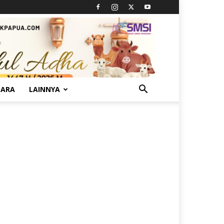
TARA
LAINNYA