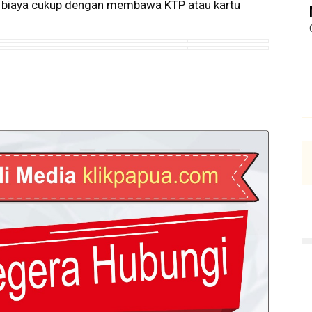
ut biaya cukup dengan membawa KTP atau kartu