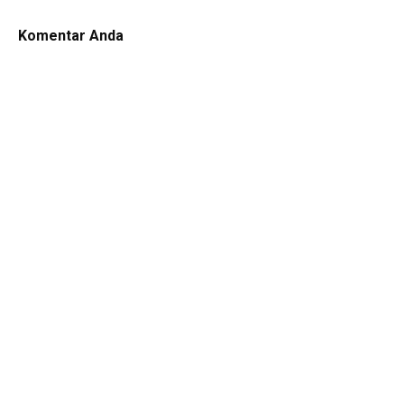
Komentar Anda