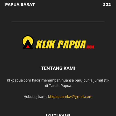
PAPUA BARAT
222
TENTANG KAMI
Klikpapua.com hadir menambah nuansa baru dunia jurnalistik
di Tanah Papua
Hubungi kami:
klikpapuamkw@gmail.com
IKUTI KAMI