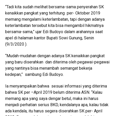
“Tadi kita sudah melihat bersama-sama penyerahan SK
kenaikkan pangkat yang terhitung per- Oktober 2019
memang mengalami keterlambatan, tapi dengan adanya
keterlambatan tersebut kita bisa mengambil hikmatnya
bersama-sama,” ujar Edi Budoyo dalam arahannya saat
apel di halaman kantor Bupati Sowi Gunung, Senin
(9/3/2020 ).
“Mudah-mudahan dengan adanya SK kenaikkan pangkat
yang baru diserahkan dan diterima oleh pegawai-pegawai
yang nantinya bisa menambah semangat bekerja
kedepan,” sambung Edi Budoyo.
Ia menyampaikan bahwa sesuai informasi yang diterima
bahwa SK per –April 2019 belum diterima ASN. “Kalau
memang apa yang saya dengar betul, maka ini harus
menjadi perhatian serius BKD, kendalanya apa, kalau tidak
ada kendala, itu harus segera diserahkan SK per- April