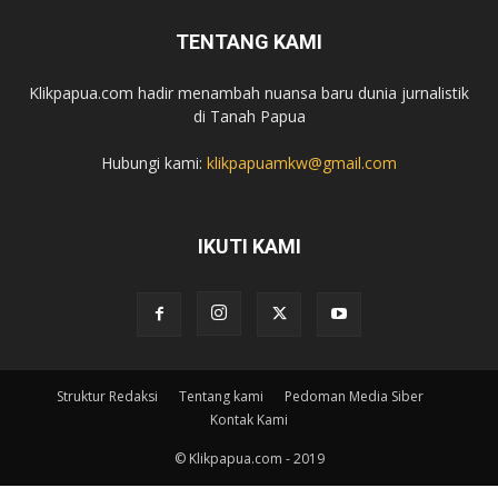
TENTANG KAMI
Klikpapua.com hadir menambah nuansa baru dunia jurnalistik
di Tanah Papua
Hubungi kami:
klikpapuamkw@gmail.com
IKUTI KAMI
Struktur Redaksi
Tentang kami
Pedoman Media Siber
Kontak Kami
© Klikpapua.com - 2019