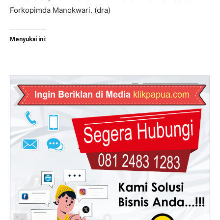
Forkopimda Manokwari. (dra)
Menyukai ini: