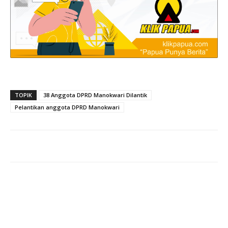
TOPIK
38 Anggota DPRD Manokwari Dilantik
Pelantikan anggota DPRD Manokwari