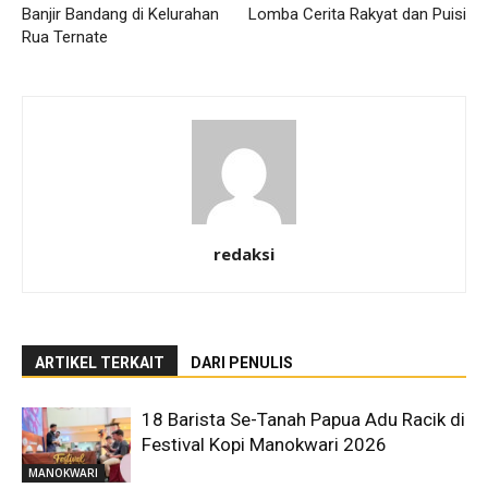
Banjir Bandang di Kelurahan
Lomba Cerita Rakyat dan Puisi
Rua Ternate
redaksi
ARTIKEL TERKAIT
DARI PENULIS
18 Barista Se-Tanah Papua Adu Racik di
Festival Kopi Manokwari 2026
MANOKWARI