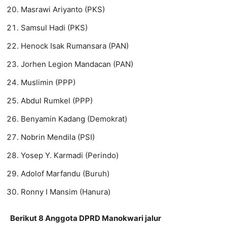
Masrawi Ariyanto (PKS)
Samsul Hadi (PKS)
Henock Isak Rumansara (PAN)
Jorhen Legion Mandacan (PAN)
Muslimin (PPP)
Abdul Rumkel (PPP)
Benyamin Kadang (Demokrat)
Nobrin Mendila (PSI)
Yosep Y. Karmadi (Perindo)
Adolof Marfandu (Buruh)
Ronny I Mansim (Hanura)
Berikut 8 Anggota DPRD Manokwari jalur