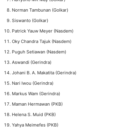
Norman Tambunan (Golkar)
Siswanto (Golkar)
Patrick Yauw Meyer (Nasdem)
Oky Chandra Tajuk (Nasdem)
Puguh Setiawan (Nasdem)
Aswandi (Gerindra)
Johani B. A. Makatita (Gerindra)
Nari Iwou (Gerindra)
Markus Wam (Gerindra)
Maman Hermawan (PKB)
Helena S. Muid (PKB)
Yahya Meimefes (PKB)