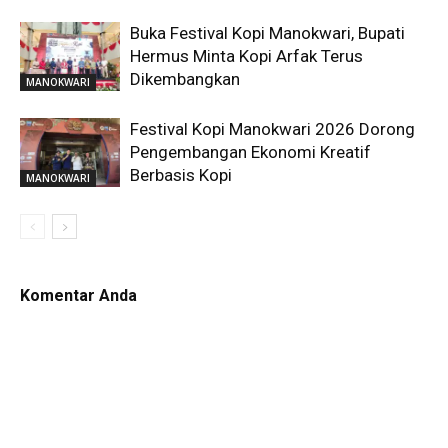
Buka Festival Kopi Manokwari, Bupati
Hermus Minta Kopi Arfak Terus
Dikembangkan
MANOKWARI
Festival Kopi Manokwari 2026 Dorong
Pengembangan Ekonomi Kreatif
Berbasis Kopi
MANOKWARI
Komentar Anda