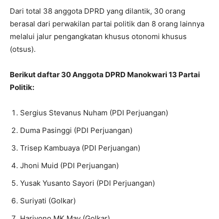
Dari total 38 anggota DPRD yang dilantik, 30 orang
berasal dari perwakilan partai politik dan 8 orang lainnya
melalui jalur pengangkatan khusus otonomi khusus
(otsus).
Berikut daftar 30 Anggota DPRD Manokwari 13 Partai
Politik:
Sergius Stevanus Nuham (PDI Perjuangan)
Duma Pasinggi (PDI Perjuangan)
Trisep Kambuaya (PDI Perjuangan)
Jhoni Muid (PDI Perjuangan)
Yusak Yusanto Sayori (PDI Perjuangan)
Suriyati (Golkar)
Hariyono MK May (Golkar)