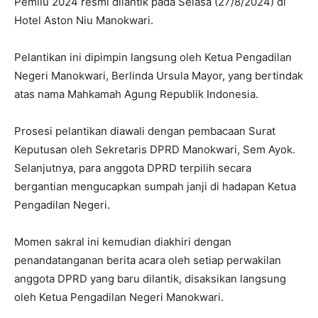
Pemilu 2024 resmi dilantik pada Selasa (27/8/2024) di
Hotel Aston Niu Manokwari.
Pelantikan ini dipimpin langsung oleh Ketua Pengadilan
Negeri Manokwari, Berlinda Ursula Mayor, yang bertindak
atas nama Mahkamah Agung Republik Indonesia.
Prosesi pelantikan diawali dengan pembacaan Surat
Keputusan oleh Sekretaris DPRD Manokwari, Sem Ayok.
Selanjutnya, para anggota DPRD terpilih secara
bergantian mengucapkan sumpah janji di hadapan Ketua
Pengadilan Negeri.
Momen sakral ini kemudian diakhiri dengan
penandatanganan berita acara oleh setiap perwakilan
anggota DPRD yang baru dilantik, disaksikan langsung
oleh Ketua Pengadilan Negeri Manokwari.