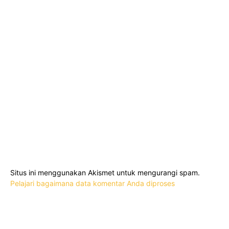
Situs ini menggunakan Akismet untuk mengurangi spam.
Pelajari bagaimana data komentar Anda diproses