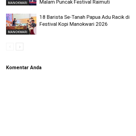
Malam Puncak Festival Raimuti
MANOKWARI
18 Barista Se-Tanah Papua Adu Racik di
Festival Kopi Manokwari 2026
MANOKWARI
Komentar Anda