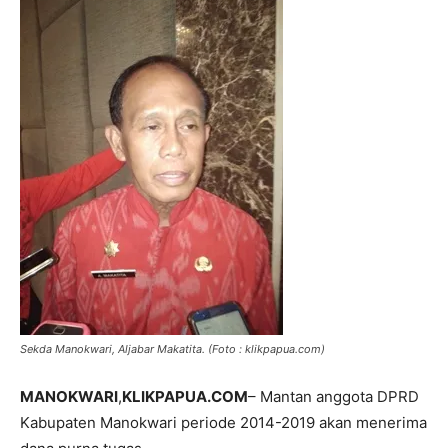
Sekda Manokwari, Aljabar Makatita. (Foto : klikpapua.com)
MANOKWARI
,
KLIKPAPUA.COM
– Mantan anggota DPRD
Kabupaten Manokwari periode 2014-2019 akan menerima