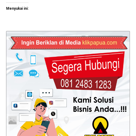
Menyukai ini: