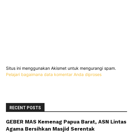
Situs ini menggunakan Akismet untuk mengurangi spam.
Pelajari bagaimana data komentar Anda diproses
RECENT POSTS
GEBER MAS Kemenag Papua Barat, ASN Lintas
Agama Bersihkan Masjid Serentak