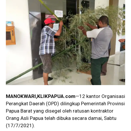
MANOKWARI,KLIKPAPUA.com
—12 kantor Organisasi
Perangkat Daerah (OPD) dilingkup Pemerintah Provinsi
Papua Barat yang disegel oleh ratusan kontraktor
Orang Asli Papua telah dibuka secara damai, Sabtu
(17/7/2021).