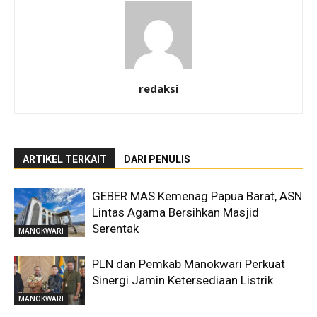
redaksi
ARTIKEL TERKAIT
DARI PENULIS
GEBER MAS Kemenag Papua Barat, ASN
Lintas Agama Bersihkan Masjid
Serentak
MANOKWARI
PLN dan Pemkab Manokwari Perkuat
Sinergi Jamin Ketersediaan Listrik
MANOKWARI