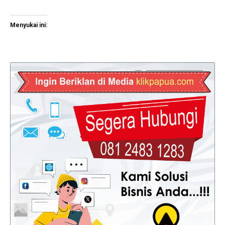
Menyukai ini: