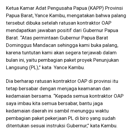
Ketua Kamar Adat Pengusaha Papua (KAPP) Provinsi
Papua Barat, Yance Kambu, mengatakan bahwa palang
tersebut dibuka setelah ratusan kontraktor OAP
mendapatkan jawaban positif dari Gubernur Papua
Barat. “Atas permintaan Gubernur Papua Barat
Dominggus Mandacan sehingga kami buka palang,
karena tuntutan kami akan segera terjawab dalam
bulan ini, yaitu pembagian paket proyek Penunjukan
Langsung (PL),” kata Yance Kambu.
Dia berharap ratusan kontraktor OAP di provinsi itu
tetap bersabar dengan menjaga keamanan dan
kedamaian bersama. “Kepada semua kontraktor OAP
saya imbau kita semua bersabar, bantu jaga
kedamaian daerah ini sambil menunggu waktu
pembagian paket pekerjaan PL di biro yang sudah
ditentukan sesuai instruksi Gubernur,” kata Kambu.