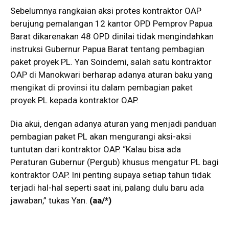
Sebelumnya rangkaian aksi protes kontraktor OAP
berujung pemalangan 12 kantor OPD Pemprov Papua
Barat dikarenakan 48 OPD dinilai tidak mengindahkan
instruksi Gubernur Papua Barat tentang pembagian
paket proyek PL. Yan Soindemi, salah satu kontraktor
OAP di Manokwari berharap adanya aturan baku yang
mengikat di provinsi itu dalam pembagian paket
proyek PL kepada kontraktor OAP.
Dia akui, dengan adanya aturan yang menjadi panduan
pembagian paket PL akan mengurangi aksi-aksi
tuntutan dari kontraktor OAP. “Kalau bisa ada
Peraturan Gubernur (Pergub) khusus mengatur PL bagi
kontraktor OAP. Ini penting supaya setiap tahun tidak
terjadi hal-hal seperti saat ini, palang dulu baru ada
jawaban,” tukas Yan.
(aa/*)