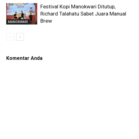
Festival Kopi Manokwari Ditutup,
Richard Talahatu Sabet Juara Manual
Brew
MANOKWARI
Komentar Anda