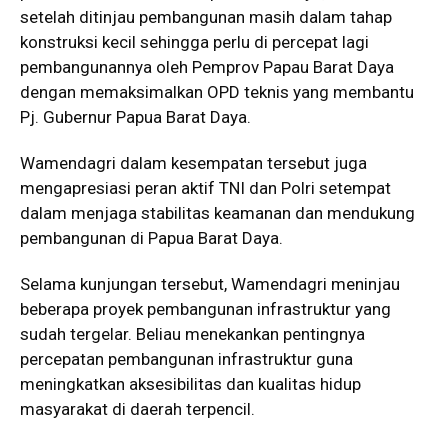
setelah ditinjau pembangunan masih dalam tahap
konstruksi kecil sehingga perlu di percepat lagi
pembangunannya oleh Pemprov Papau Barat Daya
dengan memaksimalkan OPD teknis yang membantu
Pj. Gubernur Papua Barat Daya.
Wamendagri dalam kesempatan tersebut juga
mengapresiasi peran aktif TNI dan Polri setempat
dalam menjaga stabilitas keamanan dan mendukung
pembangunan di Papua Barat Daya.
Selama kunjungan tersebut, Wamendagri meninjau
beberapa proyek pembangunan infrastruktur yang
sudah tergelar. Beliau menekankan pentingnya
percepatan pembangunan infrastruktur guna
meningkatkan aksesibilitas dan kualitas hidup
masyarakat di daerah terpencil.