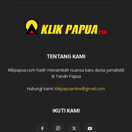
TENTANG KAMI
Klikpapua.com hadir menambah nuansa baru dunia jurnalistik
di Tanah Papua
Hubungi kami:
klikpapuamkw@gmail.com
IKUTI KAMI