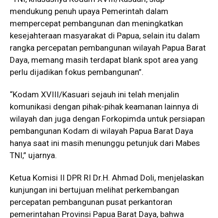
mendukung penuh upaya Pemerintah dalam
mempercepat pembangunan dan meningkatkan
kesejahteraan masyarakat di Papua, selain itu dalam
rangka percepatan pembangunan wilayah Papua Barat
Daya, memang masih terdapat blank spot area yang
perlu dijadikan fokus pembangunan”.
“Kodam XVIII/Kasuari sejauh ini telah menjalin
komunikasi dengan pihak-pihak keamanan lainnya di
wilayah dan juga dengan Forkopimda untuk persiapan
pembangunan Kodam di wilayah Papua Barat Daya
hanya saat ini masih menunggu petunjuk dari Mabes
TNI,” ujarnya.
Ketua Komisi II DPR RI Dr.H. Ahmad Doli, menjelaskan
kunjungan ini bertujuan melihat perkembangan
percepatan pembangunan pusat perkantoran
pemerintahan Provinsi Papua Barat Daya, bahwa