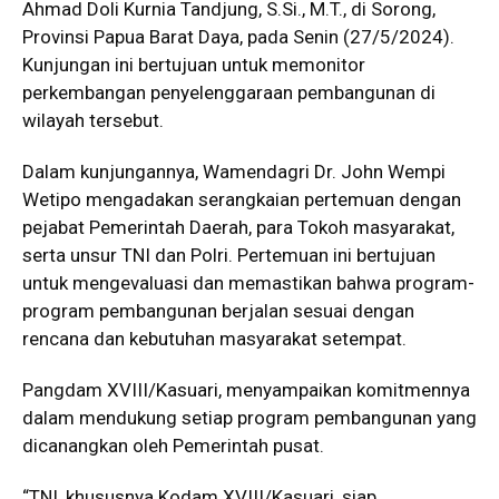
Ahmad Doli Kurnia Tandjung, S.Si., M.T., di Sorong,
Provinsi Papua Barat Daya, pada Senin (27/5/2024).
Kunjungan ini bertujuan untuk memonitor
perkembangan penyelenggaraan pembangunan di
wilayah tersebut.
Dalam kunjungannya, Wamendagri Dr. John Wempi
Wetipo mengadakan serangkaian pertemuan dengan
pejabat Pemerintah Daerah, para Tokoh masyarakat,
serta unsur TNI dan Polri. Pertemuan ini bertujuan
untuk mengevaluasi dan memastikan bahwa program-
program pembangunan berjalan sesuai dengan
rencana dan kebutuhan masyarakat setempat.
Pangdam XVIII/Kasuari, menyampaikan komitmennya
dalam mendukung setiap program pembangunan yang
dicanangkan oleh Pemerintah pusat.
“TNI, khususnya Kodam XVIII/Kasuari, siap