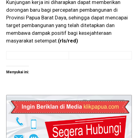
Kunjungan kerja ini diharapkan dapat memberikan
dorongan baru bagi percepatan pembangunan di
Provinsi Papua Barat Daya, sehingga dapat mencapai
target pembangunan yang telah ditetapkan dan
membawa dampak positif bagi kesejahteraan
masyarakat setempat.
(rls/red)
Menyukai ini: