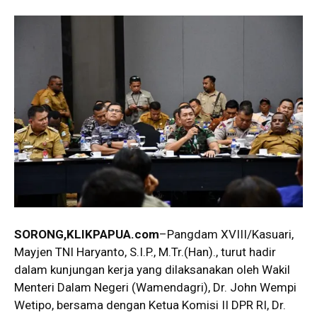
SORONG,KLIKPAPUA.com
–Pangdam XVIII/Kasuari,
Mayjen TNI Haryanto, S.I.P., M.Tr.(Han)., turut hadir
dalam kunjungan kerja yang dilaksanakan oleh Wakil
Menteri Dalam Negeri (Wamendagri), Dr. John Wempi
Wetipo, bersama dengan Ketua Komisi II DPR RI, Dr.