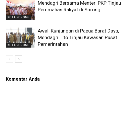
Mendagri Bersama Menteri PKP Tinjau
Perumahan Rakyat di Sorong
KOTA SORONG
Awali Kunjungan di Papua Barat Daya,
Mendagri Tito Tinjau Kawasan Pusat
Pemerintahan
KOTA SORONG
Komentar Anda