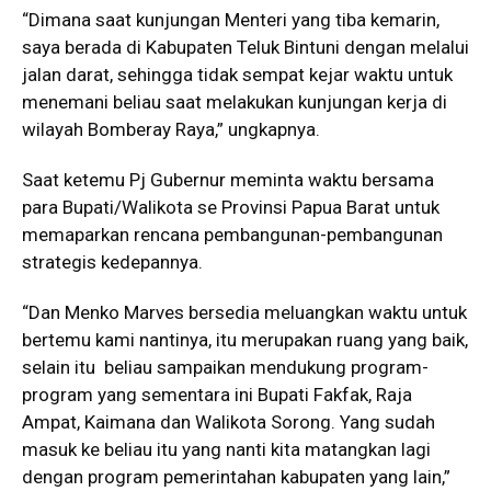
“Dimana saat kunjungan Menteri yang tiba kemarin,
saya berada di Kabupaten Teluk Bintuni dengan melalui
jalan darat, sehingga tidak sempat kejar waktu untuk
menemani beliau saat melakukan kunjungan kerja di
wilayah Bomberay Raya,” ungkapnya.
Saat ketemu Pj Gubernur meminta waktu bersama
para Bupati/Walikota se Provinsi Papua Barat untuk
memaparkan rencana pembangunan-pembangunan
strategis kedepannya.
“Dan Menko Marves bersedia meluangkan waktu untuk
bertemu kami nantinya, itu merupakan ruang yang baik,
selain itu beliau sampaikan mendukung program-
program yang sementara ini Bupati Fakfak, Raja
Ampat, Kaimana dan Walikota Sorong. Yang sudah
masuk ke beliau itu yang nanti kita matangkan lagi
dengan program pemerintahan kabupaten yang lain,”