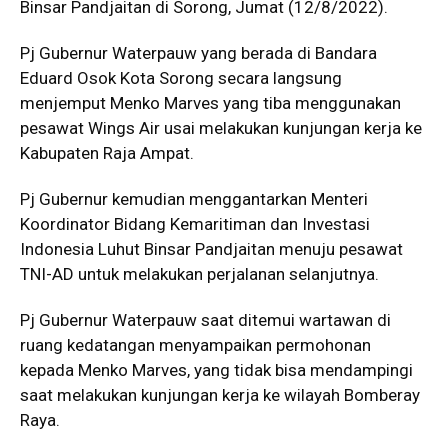
Binsar Pandjaitan di Sorong, Jumat (12/8/2022).
Pj Gubernur Waterpauw yang berada di Bandara
Eduard Osok Kota Sorong secara langsung
menjemput Menko Marves yang tiba menggunakan
pesawat Wings Air usai melakukan kunjungan kerja ke
Kabupaten Raja Ampat.
Pj Gubernur kemudian menggantarkan Menteri
Koordinator Bidang Kemaritiman dan Investasi
Indonesia Luhut Binsar Pandjaitan menuju pesawat
TNI-AD untuk melakukan perjalanan selanjutnya.
Pj Gubernur Waterpauw saat ditemui wartawan di
ruang kedatangan menyampaikan permohonan
kepada Menko Marves, yang tidak bisa mendampingi
saat melakukan kunjungan kerja ke wilayah Bomberay
Raya.