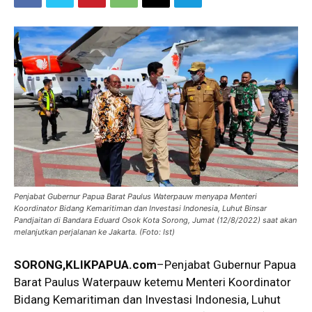
Penjabat Gubernur Papua Barat Paulus Waterpauw menyapa Menteri
Koordinator Bidang Kemaritiman dan Investasi Indonesia, Luhut Binsar
Pandjaitan di Bandara Eduard Osok Kota Sorong, Jumat (12/8/2022) saat akan
melanjutkan perjalanan ke Jakarta. (Foto: Ist)
SORONG,KLIKPAPUA.com
–Penjabat Gubernur Papua
Barat Paulus Waterpauw ketemu Menteri Koordinator
Bidang Kemaritiman dan Investasi Indonesia, Luhut