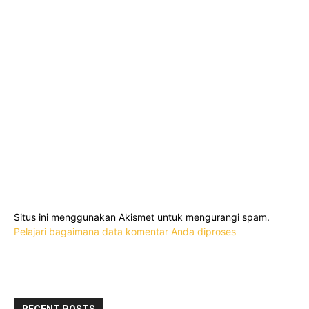
Situs ini menggunakan Akismet untuk mengurangi spam.
Pelajari bagaimana data komentar Anda diproses
RECENT POSTS