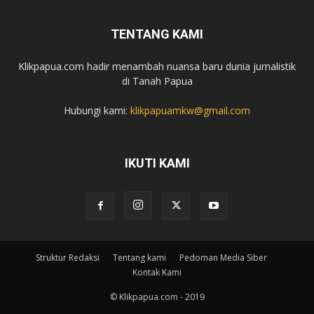
TENTANG KAMI
Klikpapua.com hadir menambah nuansa baru dunia jurnalistik
di Tanah Papua
Hubungi kami:
klikpapuamkw@gmail.com
IKUTI KAMI
Struktur Redaksi
Tentang kami
Pedoman Media Siber
Kontak Kami
© Klikpapua.com - 2019