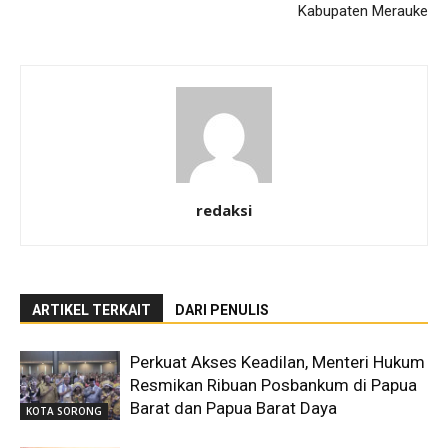
Kabupaten Merauke
redaksi
ARTIKEL TERKAIT
DARI PENULIS
Perkuat Akses Keadilan, Menteri Hukum
Resmikan Ribuan Posbankum di Papua
Barat dan Papua Barat Daya
KOTA SORONG