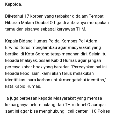
Kapolda.
Diketahui 17 korban yang terbakar didalam Tempat
Hiburan Malam Doubel O tiga di antaranya merupakan
tamu dan sisanya sebagai karyawan THM.
Kepala Bidang Humas Polda, Kombes Pol Adam
Erwindi terus menghimbau agar masyarakat yang
bertikai di Kota Sorong tetap menahan diri. Selain itu
kepada khalayak, pesan Kabid Humas agar jangan
percaya kabar hoax yang beredar. “Percayakan hal ini
kepada kepolisian, kami akan terus melakukan
identifikasi para korban untuk mengetahui identitas,”
kata Kabid Humas.
Ia juga berpesan kepada Masyarakat yang merasa
keluarganya belum pulang dari THm dobel O sampai
saat ini agar bisa menghubungi call center 110 Polres