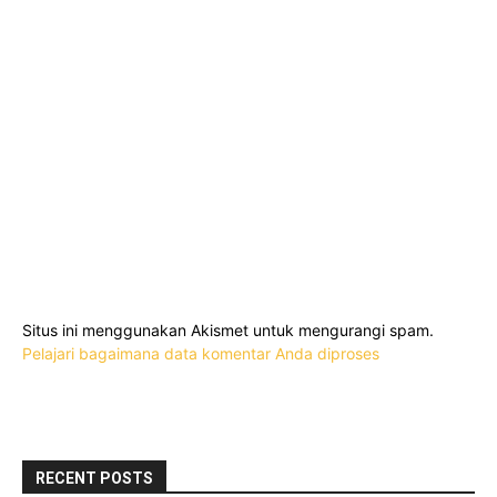
Situs ini menggunakan Akismet untuk mengurangi spam.
Pelajari bagaimana data komentar Anda diproses
RECENT POSTS