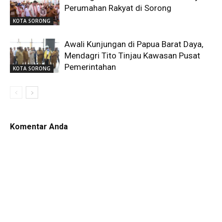
Perumahan Rakyat di Sorong
KOTA SORONG
Awali Kunjungan di Papua Barat Daya,
Mendagri Tito Tinjau Kawasan Pusat
Pemerintahan
KOTA SORONG
Komentar Anda