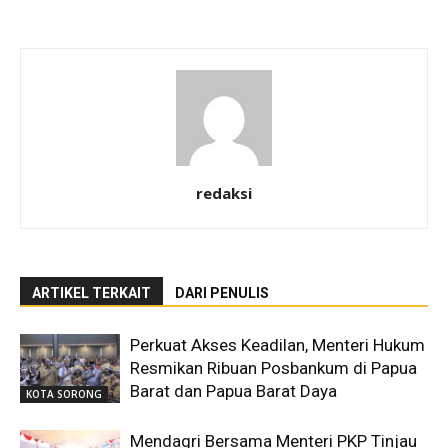
redaksi
ARTIKEL TERKAIT
DARI PENULIS
Perkuat Akses Keadilan, Menteri Hukum
Resmikan Ribuan Posbankum di Papua
Barat dan Papua Barat Daya
KOTA SORONG
Mendagri Bersama Menteri PKP Tinjau