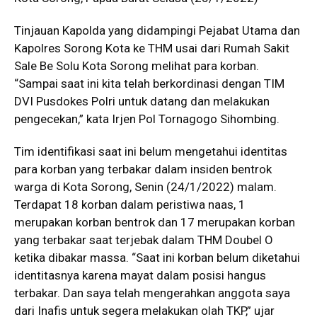
Tinjauan Kapolda yang didampingi Pejabat Utama dan
Kapolres Sorong Kota ke THM usai dari Rumah Sakit
Sale Be Solu Kota Sorong melihat para korban.
“Sampai saat ini kita telah berkordinasi dengan TIM
DVI Pusdokes Polri untuk datang dan melakukan
pengecekan,” kata Irjen Pol Tornagogo Sihombing.
Tim identifikasi saat ini belum mengetahui identitas
para korban yang terbakar dalam insiden bentrok
warga di Kota Sorong, Senin (24/1/2022) malam.
Terdapat 18 korban dalam peristiwa naas, 1
merupakan korban bentrok dan 17 merupakan korban
yang terbakar saat terjebak dalam THM Doubel O
ketika dibakar massa. “Saat ini korban belum diketahui
identitasnya karena mayat dalam posisi hangus
terbakar. Dan saya telah mengerahkan anggota saya
dari Inafis untuk segera melakukan olah TKP,” ujar