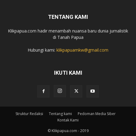
TENTANG KAMI
Klikpapua.com hadir menambah nuansa baru dunia jurnalistik
di Tanah Papua
Hubungi kami:
klikpapuamkw@gmail.com
IKUTI KAMI
Struktur Redaksi
Tentang kami
Pedoman Media Siber
Kontak Kami
© Klikpapua.com - 2019