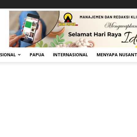
SIONAL
PAPUA
INTERNASIONAL
MENYAPA NUSAN