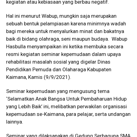
kegiatan atau kebiasaan yang berbau negatif.
Hal ini menurut Wabup, mungkin saja merupakan
sebuah bentuk pelampiasan karena minimnya wadah
bagi mereka untuk menyalurkan minat dan bakatnya
baik di bidang olahraga, seni maupun budaya. Wabup
Hasbulla menyampaikan ini ketika membuka secara
resmi kegiatan seminar kepemudaan dalam upaya
rehabilitasi masalah sosial yang digelar Dinas
Pendidikan Pemuda dan Olaharaga Kabupaten
Kaimana, Kamis (9/9/2021).
Seminar kepemudaan yang mengusung tema
‘Selamatkan Anak Bangsa Untuk Pembaharuan Hidup
yang Lebih Baik’ ini, melibatkan perwakilan organisasi
kepemudaan se-Kaimana, para pelajar, serta undangan
lainnya.
Seminar yang dilaksanakan di Gedung Serbaguna SMA