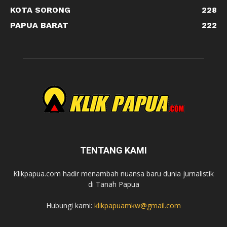
KOTA SORONG
228
PAPUA BARAT
222
TENTANG KAMI
Klikpapua.com hadir menambah nuansa baru dunia jurnalistik
di Tanah Papua
Hubungi kami:
klikpapuamkw@gmail.com