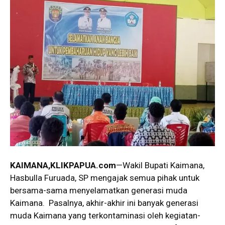
KAIMANA,KLIKPAPUA.com
—Wakil Bupati Kaimana,
Hasbulla Furuada, SP mengajak semua pihak untuk
bersama-sama menyelamatkan generasi muda
Kaimana. Pasalnya, akhir-akhir ini banyak generasi
muda Kaimana yang terkontaminasi oleh kegiatan-