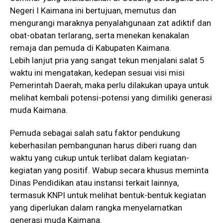
Negeri I Kaimana ini bertujuan, memutus dan
mengurangi maraknya penyalahgunaan zat adiktif dan
obat-obatan terlarang, serta menekan kenakalan
remaja dan pemuda di Kabupaten Kaimana.
Lebih lanjut pria yang sangat tekun menjalani salat 5
waktu ini mengatakan, kedepan sesuai visi misi
Pemerintah Daerah, maka perlu dilakukan upaya untuk
melihat kembali potensi-potensi yang dimiliki generasi
muda Kaimana.
Pemuda sebagai salah satu faktor pendukung
keberhasilan pembangunan harus diberi ruang dan
waktu yang cukup untuk terlibat dalam kegiatan-
kegiatan yang positif. Wabup secara khusus meminta
Dinas Pendidikan atau instansi terkait lainnya,
termasuk KNPI untuk melihat bentuk-bentuk kegiatan
yang diperlukan dalam rangka menyelamatkan
generasi muda Kaimana.