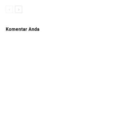
Komentar Anda