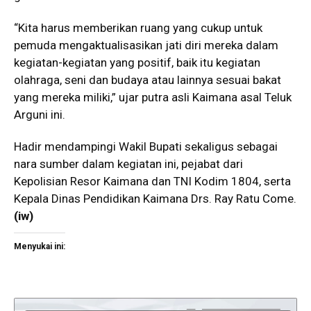
“Kita harus memberikan ruang yang cukup untuk
pemuda mengaktualisasikan jati diri mereka dalam
kegiatan-kegiatan yang positif, baik itu kegiatan
olahraga, seni dan budaya atau lainnya sesuai bakat
yang mereka miliki,” ujar putra asli Kaimana asal Teluk
Arguni ini.
Hadir mendampingi Wakil Bupati sekaligus sebagai
nara sumber dalam kegiatan ini, pejabat dari
Kepolisian Resor Kaimana dan TNI Kodim 1804, serta
Kepala Dinas Pendidikan Kaimana Drs. Ray Ratu Come.
(iw)
Menyukai ini: