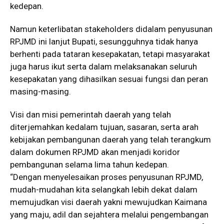
kedepan.
Namun keterlibatan stakeholders didalam penyusunan
RPJMD ini lanjut Bupati, sesungguhnya tidak hanya
berhenti pada tataran kesepakatan, tetapi masyarakat
juga harus ikut serta dalam melaksanakan seluruh
kesepakatan yang dihasilkan sesuai fungsi dan peran
masing-masing.
Visi dan misi pemerintah daerah yang telah
diterjemahkan kedalam tujuan, sasaran, serta arah
kebijakan pembangunan daerah yang telah terangkum
dalam dokumen RPJMD akan menjadi koridor
pembangunan selama lima tahun kedepan.
“Dengan menyelesaikan proses penyusunan RPJMD,
mudah-mudahan kita selangkah lebih dekat dalam
memujudkan visi daerah yakni mewujudkan Kaimana
yang maju, adil dan sejahtera melalui pengembangan