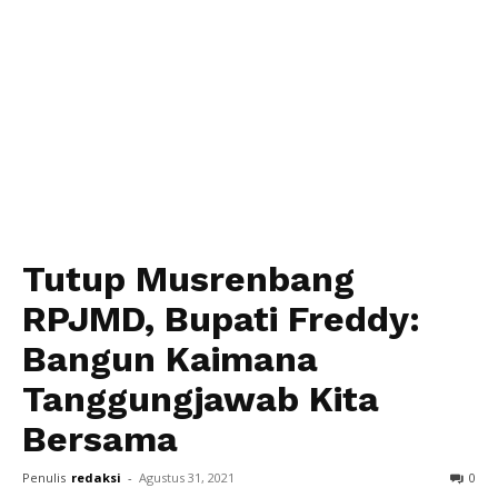
Tutup Musrenbang
RPJMD, Bupati Freddy:
Bangun Kaimana
Tanggungjawab Kita
Bersama
Penulis
redaksi
-
Agustus 31, 2021
0