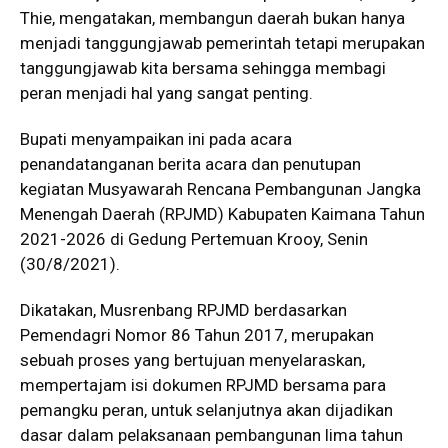
Thie, mengatakan, membangun daerah bukan hanya
menjadi tanggungjawab pemerintah tetapi merupakan
tanggungjawab kita bersama sehingga membagi
peran menjadi hal yang sangat penting.
Bupati menyampaikan ini pada acara
penandatanganan berita acara dan penutupan
kegiatan Musyawarah Rencana Pembangunan Jangka
Menengah Daerah (RPJMD) Kabupaten Kaimana Tahun
2021-2026 di Gedung Pertemuan Krooy, Senin
(30/8/2021).
Dikatakan, Musrenbang RPJMD berdasarkan
Pemendagri Nomor 86 Tahun 2017, merupakan
sebuah proses yang bertujuan menyelaraskan,
mempertajam isi dokumen RPJMD bersama para
pemangku peran, untuk selanjutnya akan dijadikan
dasar dalam pelaksanaan pembangunan lima tahun