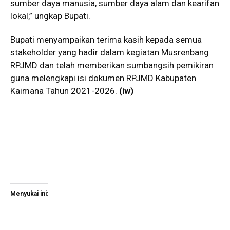
sumber daya manusia, sumber daya alam dan kearifan
lokal,” ungkap Bupati.
Bupati menyampaikan terima kasih kepada semua
stakeholder yang hadir dalam kegiatan Musrenbang
RPJMD dan telah memberikan sumbangsih pemikiran
guna melengkapi isi dokumen RPJMD Kabupaten
Kaimana Tahun 2021-2026.
(iw)
Menyukai ini: