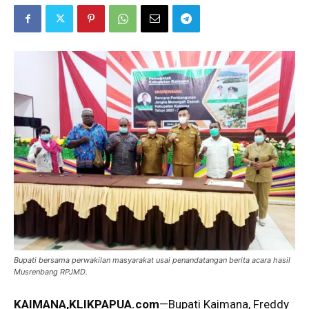
Bupati bersama perwakilan masyarakat usai penandatangan berita acara hasil
Musrenbang RPJMD.
KAIMANA,KLIKPAPUA.com
—Bupati Kaimana, Freddy