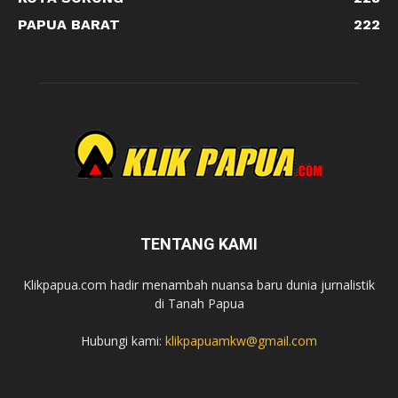
PAPUA BARAT
222
TENTANG KAMI
Klikpapua.com hadir menambah nuansa baru dunia jurnalistik
di Tanah Papua
Hubungi kami:
klikpapuamkw@gmail.com