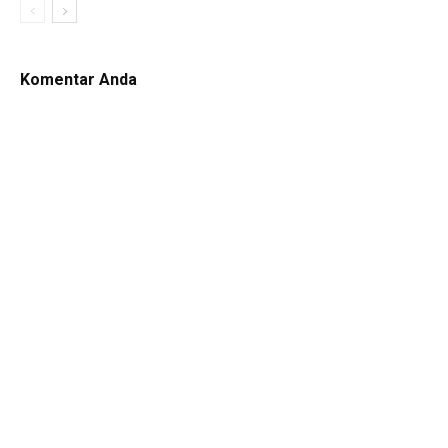
Komentar Anda