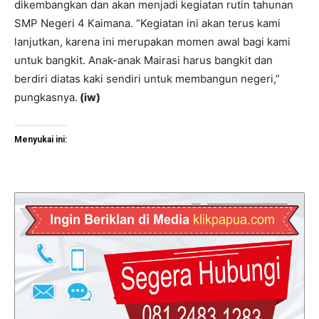
dikembangkan dan akan menjadi kegiatan rutin tahunan
SMP Negeri 4 Kaimana. “Kegiatan ini akan terus kami
lanjutkan, karena ini merupakan momen awal bagi kami
untuk bangkit. Anak-anak Mairasi harus bangkit dan
berdiri diatas kaki sendiri untuk membangun negeri,”
pungkasnya.
(iw)
Menyukai ini: