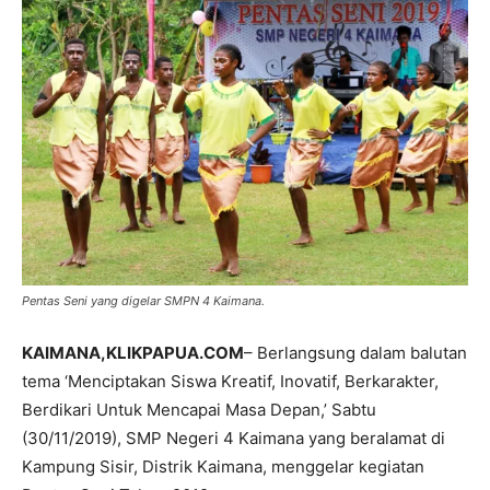
Pentas Seni yang digelar SMPN 4 Kaimana.
KAIMANA,KLIKPAPUA.COM
– Berlangsung dalam balutan
tema ‘Menciptakan Siswa Kreatif, Inovatif, Berkarakter,
Berdikari Untuk Mencapai Masa Depan,’ Sabtu
(30/11/2019), SMP Negeri 4 Kaimana yang beralamat di
Kampung Sisir, Distrik Kaimana, menggelar kegiatan