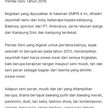
Pentas Seni Tahun 2019.
Kegiatan yang dipusatkan di halaman SMPN 4 ini, dihadiri
sejumlah tamu dari kota, beberapa kepala kampung,
Babinsa, sponsor dari PT. Ameranus, serta ratusan warga
dari Kampung Sisir dan kampung terdekat.
Pentas Seni yang digelar untuk pertama kalinya, sejak
sekolah ini beroperasi pada tahun 2013, menampilkan
sejumlah hasil karya siswa-siswi dari semua tingkatan,
baik berupa kerajinan tangan maupun seni musik, tari dan
seni peran sebagai bagian dari talenta yang dimiliki
siswa-siswi.
Adapun seni peran, musik dan tari yang ditampilkan
berupa; drama bertajuk bawang putih dan bawang merah,
pantomin, duet, tari seka, fashion show, tari kontemporer,
yospan, baca puisi, tarian berburu, serta solo dancer.