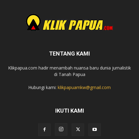
TENTANG KAMI
Klikpapua.com hadir menambah nuansa baru dunia jurnalistik
di Tanah Papua
Hubungi kami:
klikpapuamkw@gmail.com
IKUTI KAMI