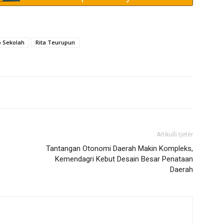
 Sekolah
Rita Teurupun
Artikulli tjetër
Tantangan Otonomi Daerah Makin Kompleks,
Kemendagri Kebut Desain Besar Penataan
Daerah