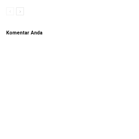
Komentar Anda