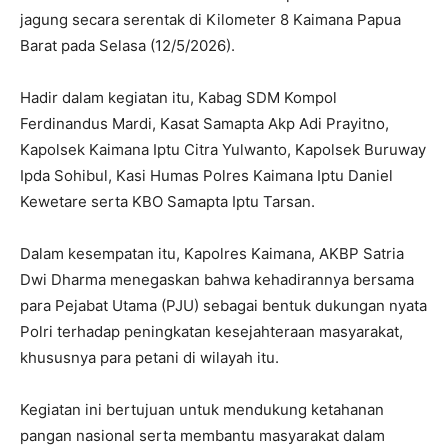
jagung secara serentak di Kilometer 8 Kaimana Papua
Barat pada Selasa (12/5/2026).
Hadir dalam kegiatan itu, Kabag SDM Kompol
Ferdinandus Mardi, Kasat Samapta Akp Adi Prayitno,
Kapolsek Kaimana Iptu Citra Yulwanto, Kapolsek Buruway
Ipda Sohibul, Kasi Humas Polres Kaimana Iptu Daniel
Kewetare serta KBO Samapta Iptu Tarsan.
Dalam kesempatan itu, Kapolres Kaimana, AKBP Satria
Dwi Dharma menegaskan bahwa kehadirannya bersama
para Pejabat Utama (PJU) sebagai bentuk dukungan nyata
Polri terhadap peningkatan kesejahteraan masyarakat,
khususnya para petani di wilayah itu.
Kegiatan ini bertujuan untuk mendukung ketahanan
pangan nasional serta membantu masyarakat dalam