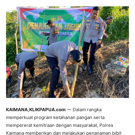
KAIMANA,KLIKPAPUA.com
— Dalam rangka
memperkuat program ketahanan pangan serta
mempererat kemitraan dengan masyarakat, Polres
Kaimana memberikan dan melakukan penanaman bibit