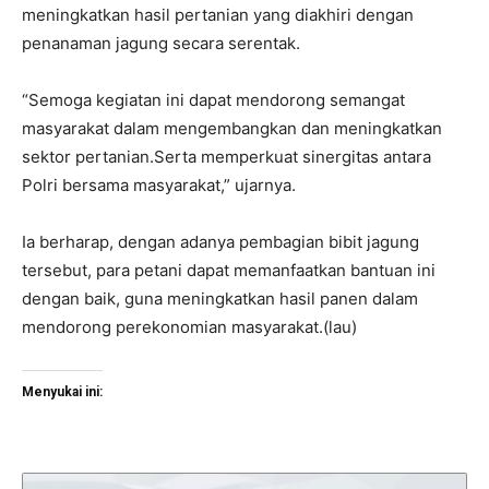
meningkatkan hasil pertanian yang diakhiri dengan
penanaman jagung secara serentak.
“Semoga kegiatan ini dapat mendorong semangat
masyarakat dalam mengembangkan dan meningkatkan
sektor pertanian.Serta memperkuat sinergitas antara
Polri bersama masyarakat,” ujarnya.
Ia berharap, dengan adanya pembagian bibit jagung
tersebut, para petani dapat memanfaatkan bantuan ini
dengan baik, guna meningkatkan hasil panen dalam
mendorong perekonomian masyarakat.(lau)
Menyukai ini: