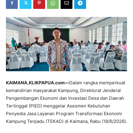
KAIMANA,KLIKPAPUA.com—
Dalam rangka memperkuat
kemandirian masyarakat Kampung, Direktorat Jenderal
Pengembangan Ekonomi dan Investasi Desa dan Daerah
Tertinggal (PIED) menggelar Asesmen Kebutuhan
Penyedia Jasa Layanan Program Transformasi Ekonomi
Kampung Terpadu (TEKAD) di Kaimana, Rabu (18/6/2026).