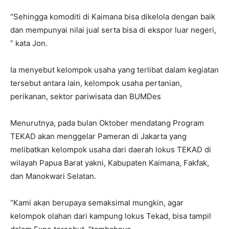
“Sehingga komoditi di Kaimana bisa dikelola dengan baik
dan mempunyai nilai jual serta bisa di ekspor luar negeri,
” kata Jon.
Ia menyebut kelompok usaha yang terlibat dalam kegiatan
tersebut antara lain, kelompok usaha pertanian,
perikanan, sektor pariwisata dan BUMDes
Menurutnya, pada bulan Oktober mendatang Program
TEKAD akan menggelar Pameran di Jakarta yang
melibatkan kelompok usaha dari daerah lokus TEKAD di
wilayah Papua Barat yakni, Kabupaten Kaimana, Fakfak,
dan Manokwari Selatan.
“Kami akan berupaya semaksimal mungkin, agar
kelompok olahan dari kampung lokus Tekad, bisa tampil