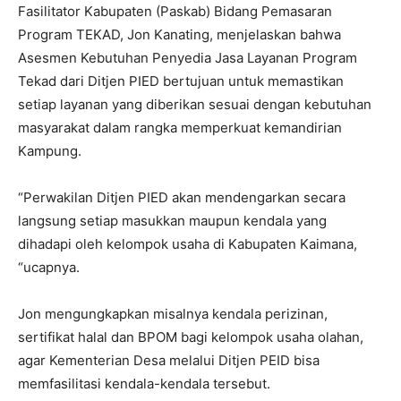
Fasilitator Kabupaten (Paskab) Bidang Pemasaran
Program TEKAD, Jon Kanating, menjelaskan bahwa
Asesmen Kebutuhan Penyedia Jasa Layanan Program
Tekad dari Ditjen PIED bertujuan untuk memastikan
setiap layanan yang diberikan sesuai dengan kebutuhan
masyarakat dalam rangka memperkuat kemandirian
Kampung.
“Perwakilan Ditjen PIED akan mendengarkan secara
langsung setiap masukkan maupun kendala yang
dihadapi oleh kelompok usaha di Kabupaten Kaimana,
“ucapnya.
Jon mengungkapkan misalnya kendala perizinan,
sertifikat halal dan BPOM bagi kelompok usaha olahan,
agar Kementerian Desa melalui Ditjen PEID bisa
memfasilitasi kendala-kendala tersebut.