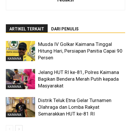
ARTIKEL TERKAIT
DARI PENULIS
Musda IV Golkar Kaimana Tinggal
Hitung Hari, Persiapan Panitia Capai 90
Persen
KAIMANA
Jelang HUT RI ke-81, Polres Kaimana
Bagikan Bendera Merah Putih kepada
Masyarakat
KAIMANA
Distrik Teluk Etna Gelar Turnamen
Olahraga dan Lomba Rakyat
Semarakkan HUT ke-81 RI
KAIMANA