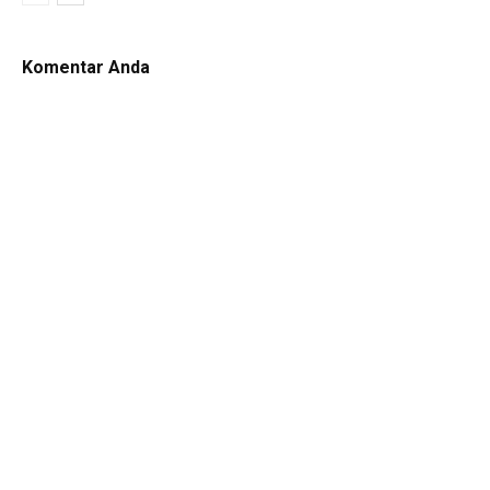
Komentar Anda