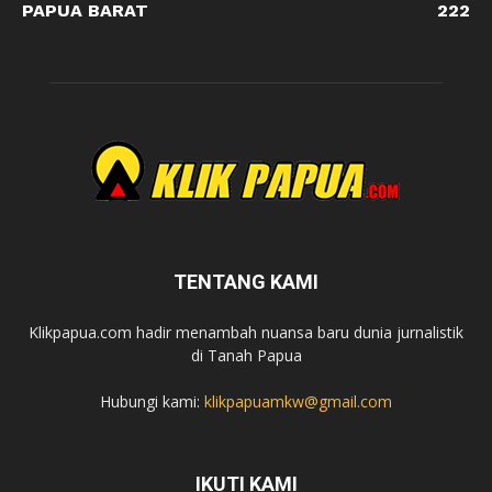
PAPUA BARAT
222
TENTANG KAMI
Klikpapua.com hadir menambah nuansa baru dunia jurnalistik
di Tanah Papua
Hubungi kami:
klikpapuamkw@gmail.com
IKUTI KAMI