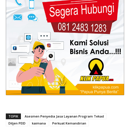
TOPIK
Asesmen Penyedia Jasa Layanan Program Tekad
Ditjen PEID
kaimana
Perkuat Kemandirian