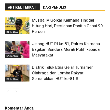
ARTIKEL TERKAIT
DARI PENULIS
Musda IV Golkar Kaimana Tinggal
Hitung Hari, Persiapan Panitia Capai 90
Persen
KAIMANA
Jelang HUT RI ke-81, Polres Kaimana
Bagikan Bendera Merah Putih kepada
Masyarakat
KAIMANA
Distrik Teluk Etna Gelar Turnamen
Olahraga dan Lomba Rakyat
Semarakkan HUT ke-81 RI
KAIMANA
Komentar Anda