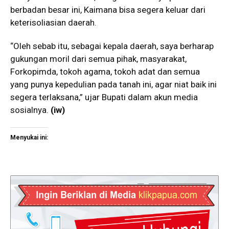
berbadan besar ini, Kaimana bisa segera keluar dari
keterisoliasian daerah.
“Oleh sebab itu, sebagai kepala daerah, saya berharap
gukungan moril dari semua pihak, masyarakat,
Forkopimda, tokoh agama, tokoh adat dan semua
yang punya kepedulian pada tanah ini, agar niat baik ini
segera terlaksana,” ujar Bupati dalam akun media
sosialnya.
(iw)
Menyukai ini: