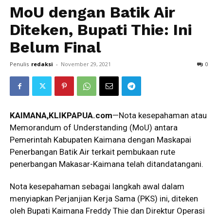
MoU dengan Batik Air
Diteken, Bupati Thie: Ini
Belum Final
Penulis
redaksi
-
November 29, 2021
0
KAIMANA,KLIKPAPUA.com
—Nota kesepahaman atau
Memorandum of Understanding (MoU) antara
Pemerintah Kabupaten Kaimana dengan Maskapai
Penerbangan Batik Air terkait pembukaan rute
penerbangan Makasar-Kaimana telah ditandatangani.
Nota kesepahaman sebagai langkah awal dalam
menyiapkan Perjanjian Kerja Sama (PKS) ini, diteken
oleh Bupati Kaimana Freddy Thie dan Direktur Operasi