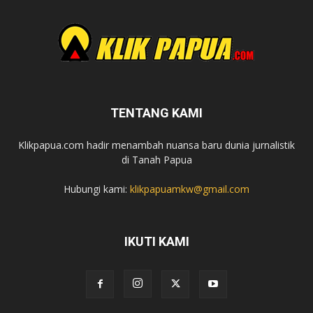
TENTANG KAMI
Klikpapua.com hadir menambah nuansa baru dunia jurnalistik
di Tanah Papua
Hubungi kami:
klikpapuamkw@gmail.com
IKUTI KAMI