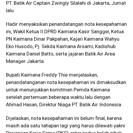
PT. Batik Air Captain Zwingly Silalahi di Jakarta, Jumat
lalu.
Hadir menyaksikan penandatangan nota kesepahaman
ini, Wakil Ketua II DPRD Kaimana Kasir Sanggei, Ketua
PN Kaimana Dinar Pakpahan, Kajari Kaimana Wahyu
Eko Husodo, Pj. Sekda Kaimana Arsami, Kadishub
Kaimana Daniel Batto, serta jajaran Batik Air Area
Manager Jakarta.
Bupati Kaimana Freddy Thie menjelaskan,
penandatanganan nota kesepahaman ini dimaksudkan
untuk menunjukkan komitmen Pemda Kaimana
setelah pertemuan beberapa waktu lalu dengan
Ahmad Hasan, Direktur Niaga PT. Batik Air Indonesia.
Dijelaskan, nota kesepahaman ini belum final, karena
masih ada satu tahapan lagi yang harus dilewati yakni