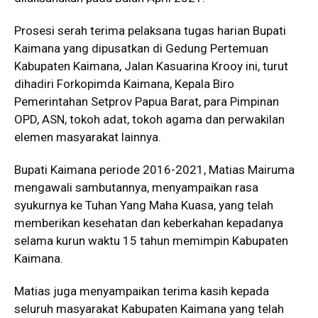
Prosesi serah terima pelaksana tugas harian Bupati
Kaimana yang dipusatkan di Gedung Pertemuan
Kabupaten Kaimana, Jalan Kasuarina Krooy ini, turut
dihadiri Forkopimda Kaimana, Kepala Biro
Pemerintahan Setprov Papua Barat, para Pimpinan
OPD, ASN, tokoh adat, tokoh agama dan perwakilan
elemen masyarakat lainnya.
Bupati Kaimana periode 2016-2021, Matias Mairuma
mengawali sambutannya, menyampaikan rasa
syukurnya ke Tuhan Yang Maha Kuasa, yang telah
memberikan kesehatan dan keberkahan kepadanya
selama kurun waktu 15 tahun memimpin Kabupaten
Kaimana.
Matias juga menyampaikan terima kasih kepada
seluruh masyarakat Kabupaten Kaimana yang telah