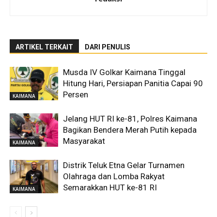
ARTIKEL TERKAIT
DARI PENULIS
Musda IV Golkar Kaimana Tinggal
Hitung Hari, Persiapan Panitia Capai 90
Persen
KAIMANA
Jelang HUT RI ke-81, Polres Kaimana
Bagikan Bendera Merah Putih kepada
Masyarakat
KAIMANA
Distrik Teluk Etna Gelar Turnamen
Olahraga dan Lomba Rakyat
Semarakkan HUT ke-81 RI
KAIMANA