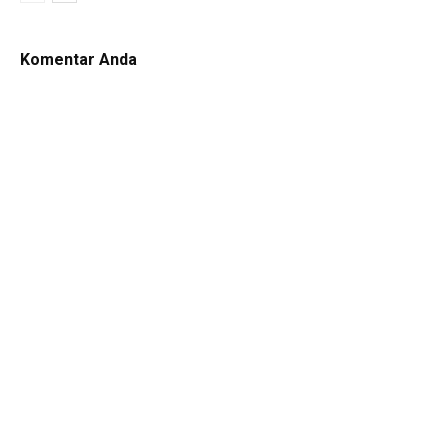
Komentar Anda