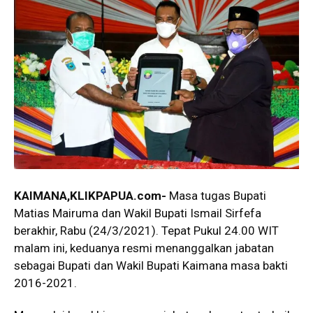
KAIMANA,KLIKPAPUA.com-
Masa tugas Bupati
Matias Mairuma dan Wakil Bupati Ismail Sirfefa
berakhir, Rabu (24/3/2021). Tepat Pukul 24.00 WIT
malam ini, keduanya resmi menanggalkan jabatan
sebagai Bupati dan Wakil Bupati Kaimana masa bakti
2016-2021.