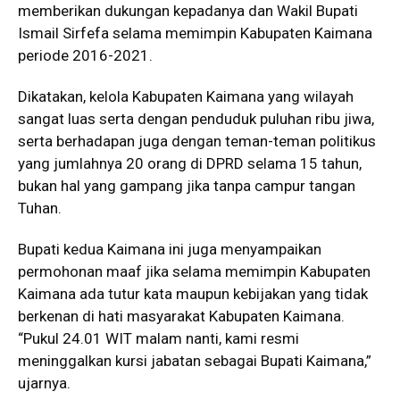
memberikan dukungan kepadanya dan Wakil Bupati
Ismail Sirfefa selama memimpin Kabupaten Kaimana
periode 2016-2021.
Dikatakan, kelola Kabupaten Kaimana yang wilayah
sangat luas serta dengan penduduk puluhan ribu jiwa,
serta berhadapan juga dengan teman-teman politikus
yang jumlahnya 20 orang di DPRD selama 15 tahun,
bukan hal yang gampang jika tanpa campur tangan
Tuhan.
Bupati kedua Kaimana ini juga menyampaikan
permohonan maaf jika selama memimpin Kabupaten
Kaimana ada tutur kata maupun kebijakan yang tidak
berkenan di hati masyarakat Kabupaten Kaimana.
“Pukul 24.01 WIT malam nanti, kami resmi
meninggalkan kursi jabatan sebagai Bupati Kaimana,”
ujarnya.