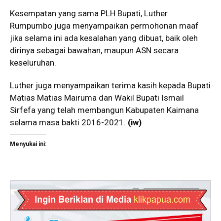
Kesempatan yang sama PLH Bupati, Luther
Rumpumbo juga menyampaikan permohonan maaf
jika selama ini ada kesalahan yang dibuat, baik oleh
dirinya sebagai bawahan, maupun ASN secara
keseluruhan.
Luther juga menyampaikan terima kasih kepada Bupati
Matias Matias Mairuma dan Wakil Bupati Ismail
Sirfefa yang telah membangun Kabupaten Kaimana
selama masa bakti 2016-2021.
(iw)
Menyukai ini: