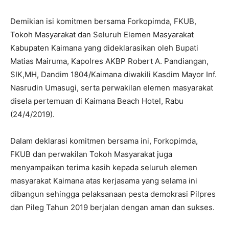
Demikian isi komitmen bersama Forkopimda, FKUB,
Tokoh Masyarakat dan Seluruh Elemen Masyarakat
Kabupaten Kaimana yang dideklarasikan oleh Bupati
Matias Mairuma, Kapolres AKBP Robert A. Pandiangan,
SIK,MH, Dandim 1804/Kaimana diwakili Kasdim Mayor Inf.
Nasrudin Umasugi, serta perwakilan elemen masyarakat
disela pertemuan di Kaimana Beach Hotel, Rabu
(24/4/2019).
Dalam deklarasi komitmen bersama ini, Forkopimda,
FKUB dan perwakilan Tokoh Masyarakat juga
menyampaikan terima kasih kepada seluruh elemen
masyarakat Kaimana atas kerjasama yang selama ini
dibangun sehingga pelaksanaan pesta demokrasi Pilpres
dan Pileg Tahun 2019 berjalan dengan aman dan sukses.