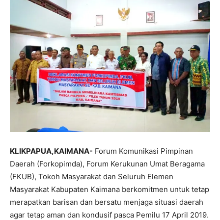
KLIKPAPUA,
KAIMANA-
Forum Komunikasi Pimpinan
Daerah (Forkopimda), Forum Kerukunan Umat Beragama
(FKUB), Tokoh Masyarakat dan Seluruh Elemen
Masyarakat Kabupaten Kaimana berkomitmen untuk tetap
merapatkan barisan dan bersatu menjaga situasi daerah
agar tetap aman dan kondusif pasca Pemilu 17 April 2019.