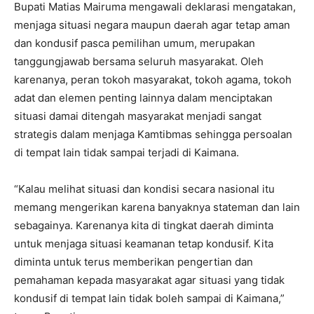
Bupati Matias Mairuma mengawali deklarasi mengatakan,
menjaga situasi negara maupun daerah agar tetap aman
dan kondusif pasca pemilihan umum, merupakan
tanggungjawab bersama seluruh masyarakat. Oleh
karenanya, peran tokoh masyarakat, tokoh agama, tokoh
adat dan elemen penting lainnya dalam menciptakan
situasi damai ditengah masyarakat menjadi sangat
strategis dalam menjaga Kamtibmas sehingga persoalan
di tempat lain tidak sampai terjadi di Kaimana.
“Kalau melihat situasi dan kondisi secara nasional itu
memang mengerikan karena banyaknya stateman dan lain
sebagainya. Karenanya kita di tingkat daerah diminta
untuk menjaga situasi keamanan tetap kondusif. Kita
diminta untuk terus memberikan pengertian dan
pemahaman kepada masyarakat agar situasi yang tidak
kondusif di tempat lain tidak boleh sampai di Kaimana,”