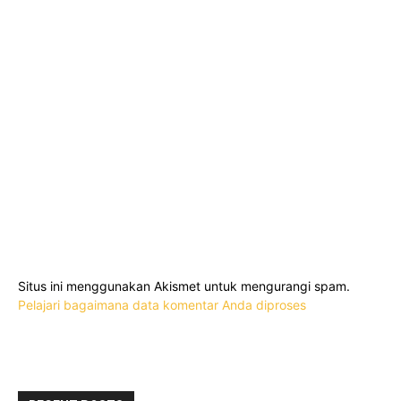
Situs ini menggunakan Akismet untuk mengurangi spam.
Pelajari bagaimana data komentar Anda diproses