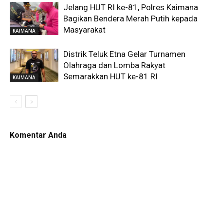
Jelang HUT RI ke-81, Polres Kaimana
Bagikan Bendera Merah Putih kepada
Masyarakat
KAIMANA
Distrik Teluk Etna Gelar Turnamen
Olahraga dan Lomba Rakyat
Semarakkan HUT ke-81 RI
KAIMANA
Komentar Anda