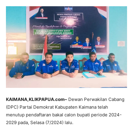
KAIMANA,KLIKPAPUA.com–
Dewan Perwakilan Cabang
(DPC) Partai Demokrat Kabupaten Kaimana telah
menutup pendaftaran bakal calon bupati periode 2024-
2029 pada, Selasa (7/2024) lalu.