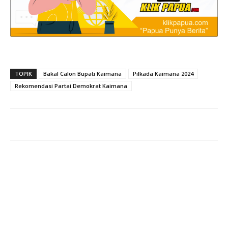
TOPIK
Bakal Calon Bupati Kaimana
Pilkada Kaimana 2024
Rekomendasi Partai Demokrat Kaimana