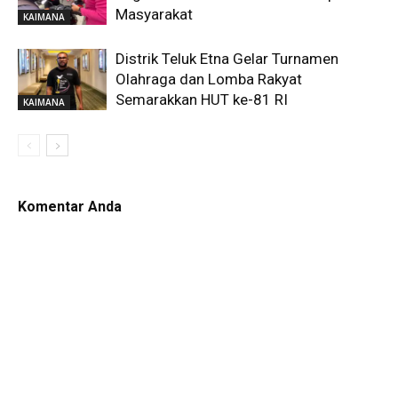
Masyarakat
KAIMANA
Distrik Teluk Etna Gelar Turnamen
Olahraga dan Lomba Rakyat
Semarakkan HUT ke-81 RI
KAIMANA
Komentar Anda