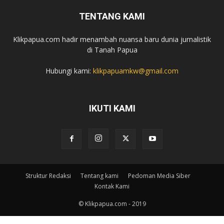
TENTANG KAMI
Klikpapua.com hadir menambah nuansa baru dunia jurnalistik
di Tanah Papua
Hubungi kami:
klikpapuamkw@gmail.com
IKUTI KAMI
Struktur Redaksi
Tentang kami
Pedoman Media Siber
Kontak Kami
© Klikpapua.com - 2019