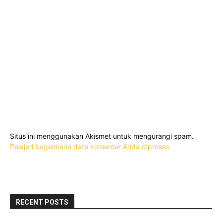
Situs ini menggunakan Akismet untuk mengurangi spam.
Pelajari bagaimana data komentar Anda diproses
RECENT POSTS