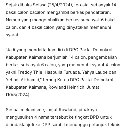
Sejak dibuka Selasa (25/4/2024), tercatat sebanyak 14
bakal calon bacalon mengambil berkas pendaftaran.
Namun yang mengembalikan berkas sebanyak 6 bakal
calon, dan 4 bakal calon yang dinyatakan memenuhi
syarat.
“Jadi yang mendaftarkan diri di DPC Partai Demokrat
Kabupaten Kaimana berjumlah 14 calon, pengembalian
berkas sebanyak 6 calon, yang memenuhi syarat 4 calon
yakni Freddy Thie, Hasbulla Furuada, Yahya Laupe dan
Yehadi Al-hamid,” terang Ketua DPC Partai Demokrat
Kabupaten Kaimana, Rowland Heinrich, Jumat
(10/5/2024).
Sesuai mekanisme, lanjut Rowland, pihaknya
mengusulkan 4 nama tersebut ke tingkat DPD untuk
ditindaklanjuti ke DPP sambil menunggu petunjuk teknis