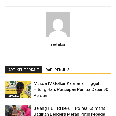
redaksi
ARTIKEL TERKAIT
DARI PENULIS
Musda IV Golkar Kaimana Tinggal
Hitung Hari, Persiapan Panitia Capai 90
Persen
KAIMANA
Jelang HUT RI ke-81, Polres Kaimana
Bagikan Bendera Merah Putih kepada