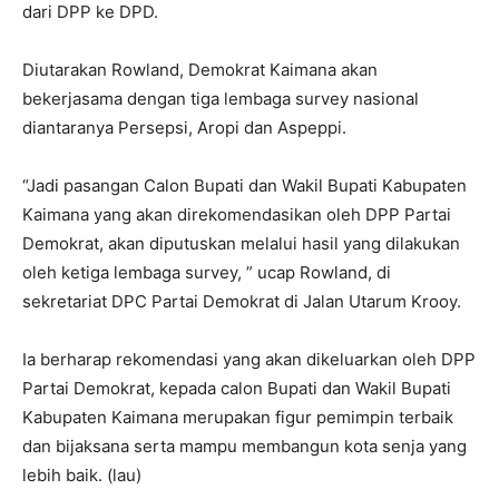
dari DPP ke DPD.
Diutarakan Rowland, Demokrat Kaimana akan
bekerjasama dengan tiga lembaga survey nasional
diantaranya Persepsi, Aropi dan Aspeppi.
“Jadi pasangan Calon Bupati dan Wakil Bupati Kabupaten
Kaimana yang akan direkomendasikan oleh DPP Partai
Demokrat, akan diputuskan melalui hasil yang dilakukan
oleh ketiga lembaga survey, ” ucap Rowland, di
sekretariat DPC Partai Demokrat di Jalan Utarum Krooy.
Ia berharap rekomendasi yang akan dikeluarkan oleh DPP
Partai Demokrat, kepada calon Bupati dan Wakil Bupati
Kabupaten Kaimana merupakan figur pemimpin terbaik
dan bijaksana serta mampu membangun kota senja yang
lebih baik. (lau)