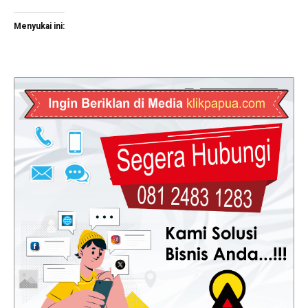
Menyukai ini: