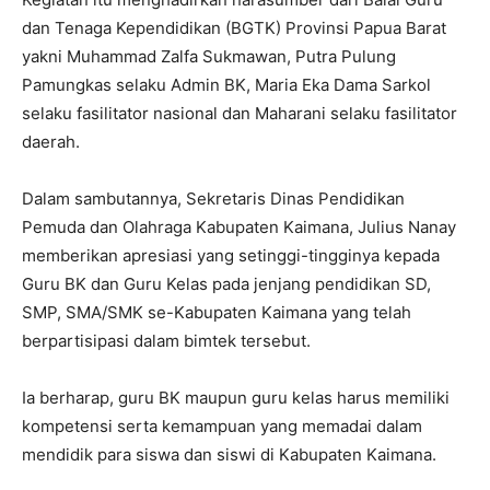
dan Tenaga Kependidikan (BGTK) Provinsi Papua Barat
yakni Muhammad Zalfa Sukmawan, Putra Pulung
Pamungkas selaku Admin BK, Maria Eka Dama Sarkol
selaku fasilitator nasional dan Maharani selaku fasilitator
daerah.
Dalam sambutannya, Sekretaris Dinas Pendidikan
Pemuda dan Olahraga Kabupaten Kaimana, Julius Nanay
memberikan apresiasi yang setinggi-tingginya kepada
Guru BK dan Guru Kelas pada jenjang pendidikan SD,
SMP, SMA/SMK se-Kabupaten Kaimana yang telah
berpartisipasi dalam bimtek tersebut.
Ia berharap, guru BK maupun guru kelas harus memiliki
kompetensi serta kemampuan yang memadai dalam
mendidik para siswa dan siswi di Kabupaten Kaimana.