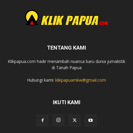
TENTANG KAMI
Klikpapua.com hadir menambah nuansa baru dunia jurnalistik
di Tanah Papua
Hubungi kami:
klikpapuamkw@gmail.com
IKUTI KAMI