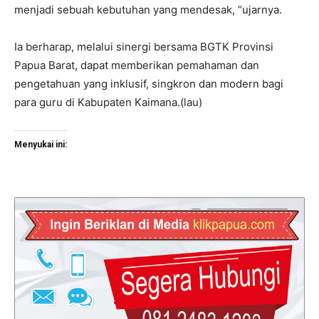
menjadi sebuah kebutuhan yang mendesak, “ujarnya.
Ia berharap, melalui sinergi bersama BGTK Provinsi
Papua Barat, dapat memberikan pemahaman dan
pengetahuan yang inklusif, singkron dan modern bagi
para guru di Kabupaten Kaimana.(lau)
Menyukai ini: