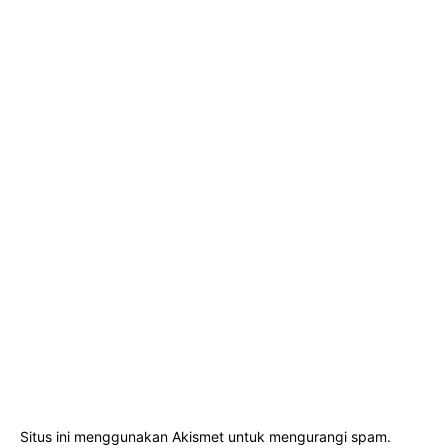
Situs ini menggunakan Akismet untuk mengurangi spam.