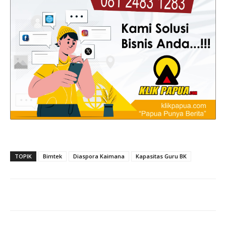
TOPIK
Bimtek
Diaspora Kaimana
Kapasitas Guru BK