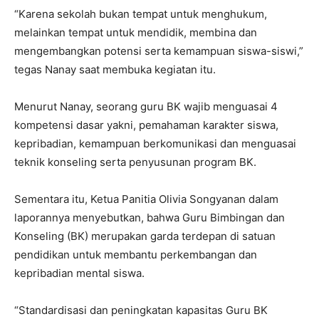
“Karena sekolah bukan tempat untuk menghukum,
melainkan tempat untuk mendidik, membina dan
mengembangkan potensi serta kemampuan siswa-siswi,”
tegas Nanay saat membuka kegiatan itu.
Menurut Nanay, seorang guru BK wajib menguasai 4
kompetensi dasar yakni, pemahaman karakter siswa,
kepribadian, kemampuan berkomunikasi dan menguasai
teknik konseling serta penyusunan program BK.
Sementara itu, Ketua Panitia Olivia Songyanan dalam
laporannya menyebutkan, bahwa Guru Bimbingan dan
Konseling (BK) merupakan garda terdepan di satuan
pendidikan untuk membantu perkembangan dan
kepribadian mental siswa.
“Standardisasi dan peningkatan kapasitas Guru BK