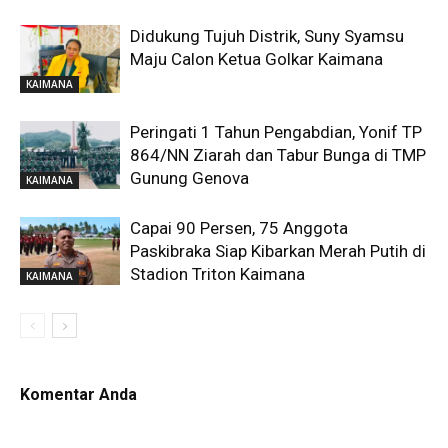
Didukung Tujuh Distrik, Suny Syamsu
Maju Calon Ketua Golkar Kaimana
KAIMANA
Peringati 1 Tahun Pengabdian, Yonif TP
864/NN Ziarah dan Tabur Bunga di TMP
Gunung Genova
KAIMANA
Capai 90 Persen, 75 Anggota
Paskibraka Siap Kibarkan Merah Putih di
Stadion Triton Kaimana
KAIMANA
Komentar Anda