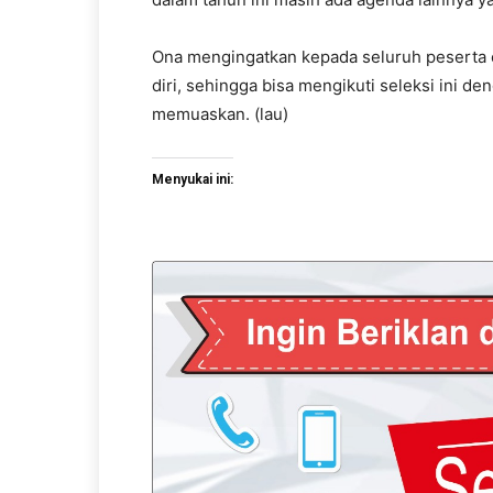
Ona mengingatkan kepada seluruh peserta c
diri, sehingga bisa mengikuti seleksi ini d
memuaskan. (lau)
Menyukai ini: