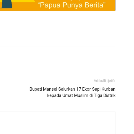
Artikulli tjetër
Bupati Mansel Salurkan 17 Ekor Sapi Kurban
kepada Umat Muslim di Tiga Distrik