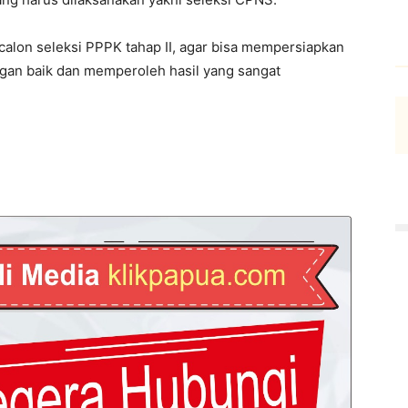
alon seleksi PPPK tahap II, agar bisa mempersiapkan
engan baik dan memperoleh hasil yang sangat