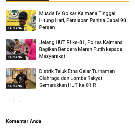
Musda IV Golkar Kaimana Tinggal
Hitung Hari, Persiapan Panitia Capai 90
Persen
KAIMANA
Jelang HUT RI ke-81, Polres Kaimana
Bagikan Bendera Merah Putih kepada
Masyarakat
KAIMANA
Distrik Teluk Etna Gelar Turnamen
Olahraga dan Lomba Rakyat
Semarakkan HUT ke-81 RI
KAIMANA
Komentar Anda