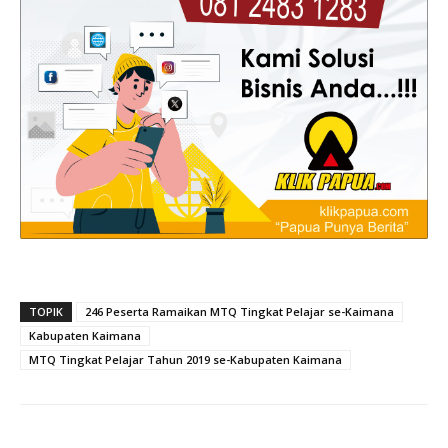
TOPIK
246 Peserta Ramaikan MTQ Tingkat Pelajar se-Kaimana
Kabupaten Kaimana
MTQ Tingkat Pelajar Tahun 2019 se-Kabupaten Kaimana