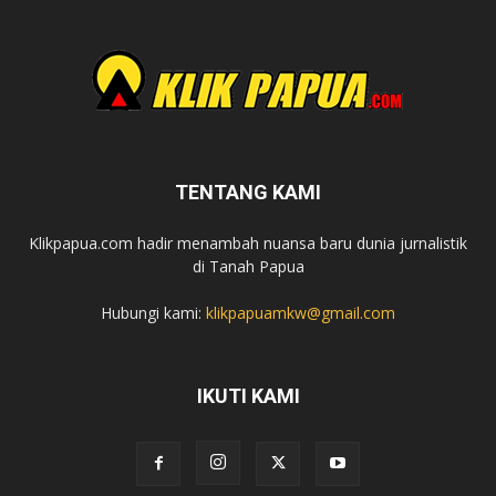
TENTANG KAMI
Klikpapua.com hadir menambah nuansa baru dunia jurnalistik
di Tanah Papua
Hubungi kami:
klikpapuamkw@gmail.com
IKUTI KAMI