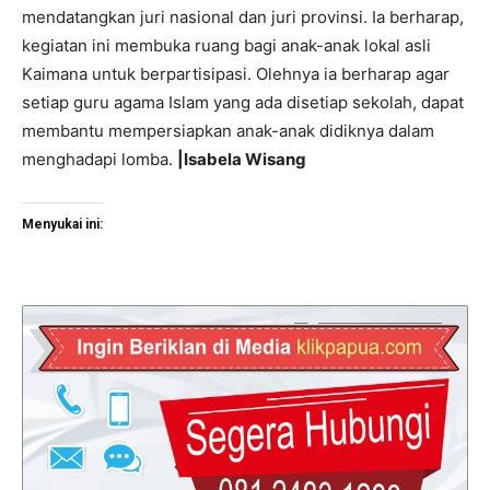
mendatangkan juri nasional dan juri provinsi. Ia berharap,
kegiatan ini membuka ruang bagi anak-anak lokal asli
Kaimana untuk berpartisipasi. Olehnya ia berharap agar
setiap guru agama Islam yang ada disetiap sekolah, dapat
membantu mempersiapkan anak-anak didiknya dalam
menghadapi lomba.
|Isabela Wisang
Menyukai ini: