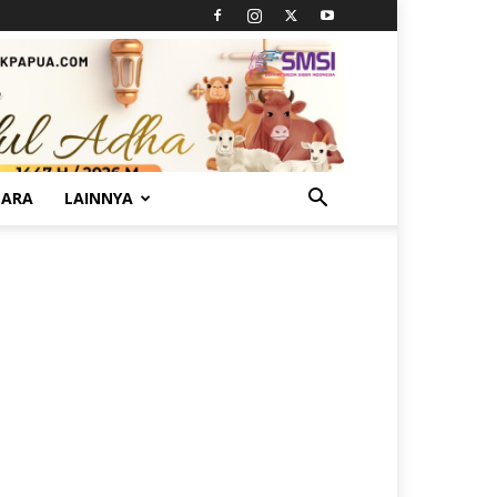
TARA
LAINNYA