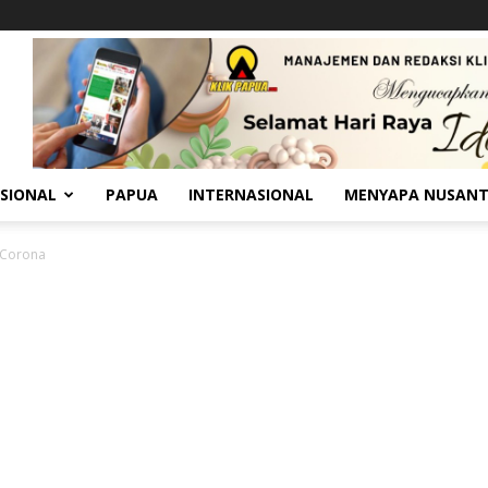
SIONAL
PAPUA
INTERNASIONAL
MENYAPA NUSAN
 Corona