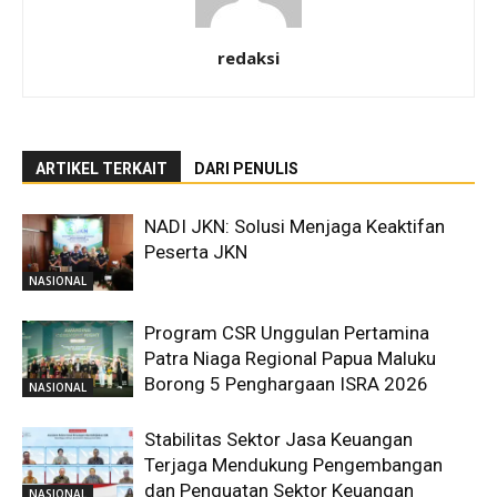
redaksi
ARTIKEL TERKAIT
DARI PENULIS
NADI JKN: Solusi Menjaga Keaktifan
Peserta JKN
NASIONAL
Program CSR Unggulan Pertamina
Patra Niaga Regional Papua Maluku
Borong 5 Penghargaan ISRA 2026
NASIONAL
Stabilitas Sektor Jasa Keuangan
Terjaga Mendukung Pengembangan
dan Penguatan Sektor Keuangan
NASIONAL