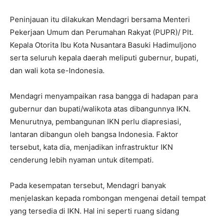
Peninjauan itu dilakukan Mendagri bersama Menteri
Pekerjaan Umum dan Perumahan Rakyat (PUPR)/ Plt.
Kepala Otorita Ibu Kota Nusantara Basuki Hadimuljono
serta seluruh kepala daerah meliputi gubernur, bupati,
dan wali kota se-Indonesia.
Mendagri menyampaikan rasa bangga di hadapan para
gubernur dan bupati/walikota atas dibangunnya IKN.
Menurutnya, pembangunan IKN perlu diapresiasi,
lantaran dibangun oleh bangsa Indonesia. Faktor
tersebut, kata dia, menjadikan infrastruktur IKN
cenderung lebih nyaman untuk ditempati.
Pada kesempatan tersebut, Mendagri banyak
menjelaskan kepada rombongan mengenai detail tempat
yang tersedia di IKN. Hal ini seperti ruang sidang