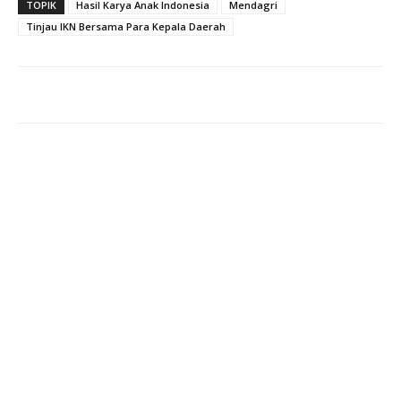
TOPIK
Hasil Karya Anak Indonesia
Mendagri
Tinjau IKN Bersama Para Kepala Daerah