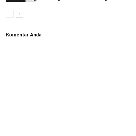
Komentar Anda