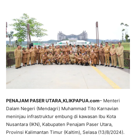
PENAJAM PASER UTARA,KLIKPAPUA.com
– Menteri
Dalam Negeri (Mendagri) Muhammad Tito Karnavian
meninjau infrastruktur embung di kawasan Ibu Kota
Nusantara (IKN), Kabupaten Penajam Paser Utara,
Provinsi Kalimantan Timur (Kaltim), Selasa (13/8/2024).