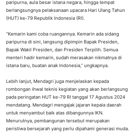
paripurna, aula besar istana negara, hingga tempat
berlangsungnya pelaksanaan upacara Hari Ulang Tahun
(HUT) ke-79 Republik Indonesia (RI).
“Kemarin kami coba ruangannya. Kemarin ada sidang
paripurna di sini, langsung dipimpin Bapak Presiden,
Bapak Wakil Presiden, dan Presiden Terpilih. Semua
menteri hadir kemarin, sudah merasakan nikmatnya di
istana baru, buatan anak Indonesia,” ungkapnya.
Lebih lanjut, Mendagri juga menjelaskan kepada
rombongan ihwal teknis kegiatan yang akan berlangsung
pada peringatan HUT ke-79 RI tanggal 17 Agustus 2024
mendatang. Mendagri mengajak jajaran kepala daerah
untuk menyambut baik atas dibangunnya IKN.
Menurutnya, pembangunan tersebut merupakan
peristiwa bersejarah yang perlu dipahami generasi muda.