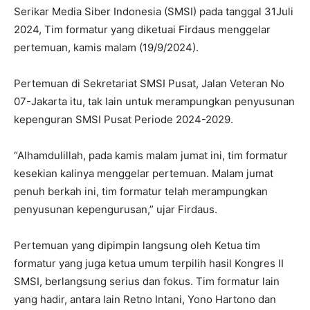
Serikar Media Siber Indonesia (SMSI) pada tanggal 31Juli
2024, Tim formatur yang diketuai Firdaus menggelar
pertemuan, kamis malam (19/9/2024).
Pertemuan di Sekretariat SMSI Pusat, Jalan Veteran No
07-Jakarta itu, tak lain untuk merampungkan penyusunan
kepenguran SMSI Pusat Periode 2024-2029.
“Alhamdulillah, pada kamis malam jumat ini, tim formatur
kesekian kalinya menggelar pertemuan. Malam jumat
penuh berkah ini, tim formatur telah merampungkan
penyusunan kepengurusan,” ujar Firdaus.
Pertemuan yang dipimpin langsung oleh Ketua tim
formatur yang juga ketua umum terpilih hasil Kongres II
SMSI, berlangsung serius dan fokus. Tim formatur lain
yang hadir, antara lain Retno Intani, Yono Hartono dan