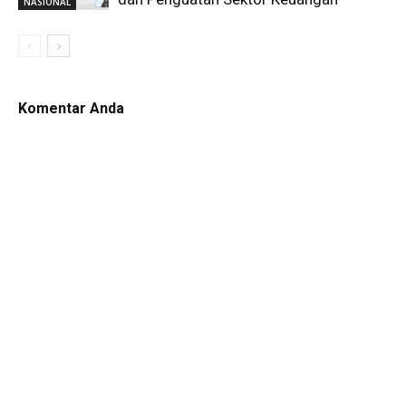
NASIONAL
Komentar Anda