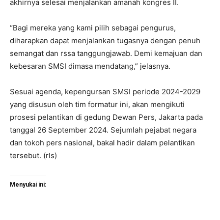
akhirnya selesai menjalankan amanah kongres II.
“Bagi mereka yang kami pilih sebagai pengurus,
diharapkan dapat menjalankan tugasnya dengan penuh
semangat dan rssa tanggungjawab. Demi kemajuan dan
kebesaran SMSI dimasa mendatang,” jelasnya.
Sesuai agenda, kepengursan SMSI periode 2024-2029
yang disusun oleh tim formatur ini, akan mengikuti
prosesi pelantikan di gedung Dewan Pers, Jakarta pada
tanggal 26 September 2024. Sejumlah pejabat negara
dan tokoh pers nasional, bakal hadir dalam pelantikan
tersebut. (rls)
Menyukai ini: