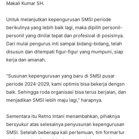
Makali Kumar SH.
Untuk melanjutkan kepengurusan SMSI periode
berikutnya yang lebih baik lagi, maka dipilih personil-
personil yang dinilai tepat dan profesioal di posisinya.
Dari mulai pengurus inti sampai bidang-bidang, telah
disusun dan ditempati figur-figur yang mumpuni, siap
kerja dan amanah.
“Susunan kepengurusan yang baru di SMSI pusar
periode 2024-2029, kami optimis bisa bekerja dengsn
baik. Sehingga roda organisasi bisa terus berjalan, dan
menjadikan SMSI lebih maju lagi,” harapnya.
Sementara itu Retno Intani menambahkan, pihaknya
bersyukur atas selesainya penyusunan kepengurusan
SMSI. Setelah beberapa kali pertemuan, tim formartur