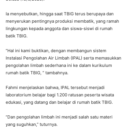
Ia menyebutkan, hingga saat TBIG terus berupaya dan
menyerukan pentingnya produksi membatik, yang ramah
lingkungan kepada anggota dan siswa-siswi di rumah
batik TBIG.
“Hal ini kami buktikan, dengan membangun sistem
Instalasi Pengolahan Air Limbah (IPAL) serta memasukkan
pengolahan limbah sederhana ini ke dalam kurikulum
rumah batik TBIG, ” tambahnya.
Fahmi menjelaskan bahwa, IPAL tersebut menjadi
laboratorium belajar bagi 1.200 ratusan peserta wisata
edukasi, yang datang dan belajar di rumah batik TBIG.
“Dan pengolahan limbah ini menjadi salah satu materi
yang suguhkan,” tuturnya.