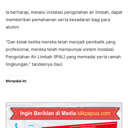
Ia berharap, melalui instalasi pengolahan air limbah, dapat
memberikan pemahaman serta kesadaran bagi para
alumni
“Dan kelak ketika mereka telah menjadi pembatik yang
profesional, mereka telah mempunyai sistem Instalasi
Pengolahan Air Limbah (IPAL) yang memadai serta ramah
lingkungan,” tandasnya (lau)
Menyukai ini: