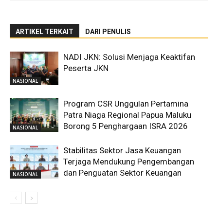
ARTIKEL TERKAIT
DARI PENULIS
NADI JKN: Solusi Menjaga Keaktifan
Peserta JKN
NASIONAL
Program CSR Unggulan Pertamina
Patra Niaga Regional Papua Maluku
Borong 5 Penghargaan ISRA 2026
NASIONAL
Stabilitas Sektor Jasa Keuangan
Terjaga Mendukung Pengembangan
dan Penguatan Sektor Keuangan
NASIONAL