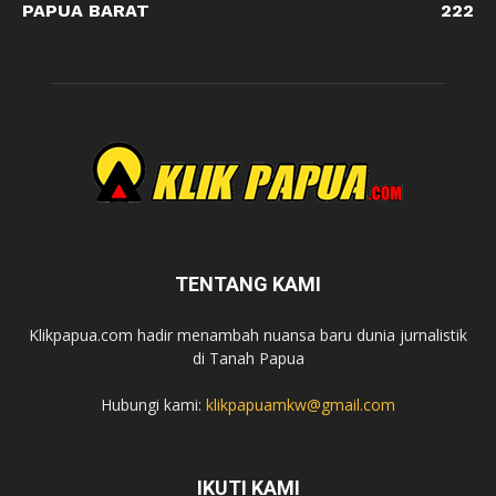
PAPUA BARAT
222
TENTANG KAMI
Klikpapua.com hadir menambah nuansa baru dunia jurnalistik
di Tanah Papua
Hubungi kami:
klikpapuamkw@gmail.com
IKUTI KAMI