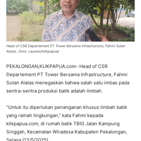
Head of CSR Departement PT Tower Bersama Infrastructure, Fahmi Sutan
Alatas. (foto: Laurens/klikpapua)
PEKALONGAN,KLIKPAPUA.com- Head of CSR
Departement PT Tower Bersama Infrastructure, Fahmi
Sutan Alatas menegaskan bahwa salah satu imbas pada
sentra-sentra produksi batik adalah limbah.
“Untuk itu diperlukan penanganan khusus limbah batik
yang ramah lingkungan,” kata Fahmi kepada
klikpapua.com, di rumah batik TBIG Jalan Kampung
Singgah, Kecamatan Wiradesa Kabupaten Pekalongan,
Selasa (13/5/2025).