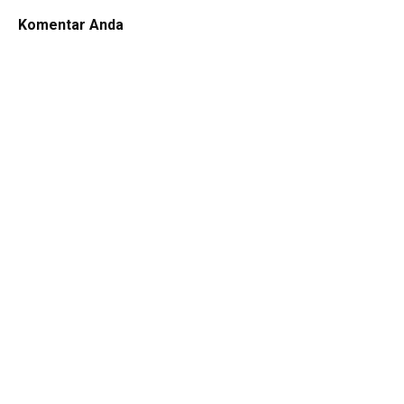
Komentar Anda