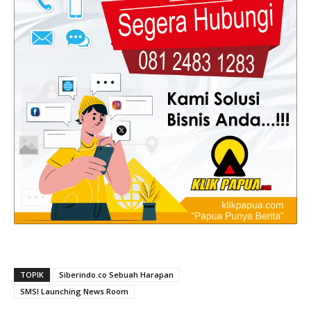
TOPIK
Siberindo.co Sebuah Harapan
SMSI Launching News Room