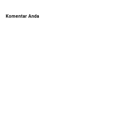
Komentar Anda