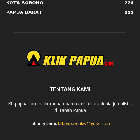
KOTA SORONG
228
PAPUA BARAT
222
TENTANG KAMI
Klikpapua.com hadir menambah nuansa baru dunia jurnalistik
di Tanah Papua
Hubungi kami:
klikpapuamkw@gmail.com