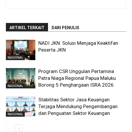
ARTIKEL TERKAIT
DARI PENULIS
NADI JKN: Solusi Menjaga Keaktifan
Peserta JKN
NASIONAL
Program CSR Unggulan Pertamina
Patra Niaga Regional Papua Maluku
Borong 5 Penghargaan ISRA 2026
NASIONAL
Stabilitas Sektor Jasa Keuangan
Terjaga Mendukung Pengembangan
dan Penguatan Sektor Keuangan
NASIONAL