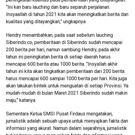
“Ini kan baru lauching dan baru separuh perjalanan.
Insyaallah di tahun 2021 kita akan meningkatkan berita dan
kualitas yang ditayangkan,” ungkapnya.
Hendry menambahkan, pada saat sebelum lauching
Siberindo.co, pemberitaan di Siberindo sudah mencapai
200 berita per hari, namun sambung Hendry, pada akhir
tahun ini peningkatan berita di setiap daerah harus
mencapai 600 berita atau 1000 berita. “Insyallah akhir
tahun ini kita akan tingkatkan pemberitaan dari 200 berita
harus mencapai 600 sampai 1000 berita per hari. Kita juga
akan lakukan bintek untuk menguatan di setiap Provinsi. Ya
mudah-mudah di bulan Maret 2021 Siberindo sudah makin
maju,” katanya.
Sementara Ketua SMSI Pusat Firdaus mengatakan,
jurnalistik adalah sebuah upaya untuk menyajikan fakta dan
informasi yang akurat. Namun dalam sejarahnya, jurnalistik