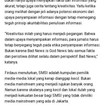
bukan hanya upaya menyajikan fakta dan informasi yang
akurat, tetapi juga cerita tentang kreativitas. Yaitu ketika
orang melihat dengan jeli adanya potensi ekonomi dari
upaya penyampaian informasi dengan tetap memegang
teguh prinsip akuntabilitas penulisan informasi.
“Kreativitas inilah yang harus menjadi pegangan. Bahwa
dalam upaya menyampaikan informasi, para jurnalis harus
tetap berpegang teguh pada etika penyampaian informasi.
Bukan karena Bad News is God News lalu semua fakta
dan peristiwa dilihat selalu dalam perspektif Bad News,”
katanya.
Firdaus menuturkan, SMSI adalah kumpulan pemilik
media-media lokal yang kerap dianggap kecil. Bukan
media mainstream yang menjadi rujukan banyak orang.
Namun karena skalanya yang kecil dan lokal itulah yang
menjadi kekuatan besar bagi SMSI yang tidak dimiliki
media mainstream yang ada di Jakarta.