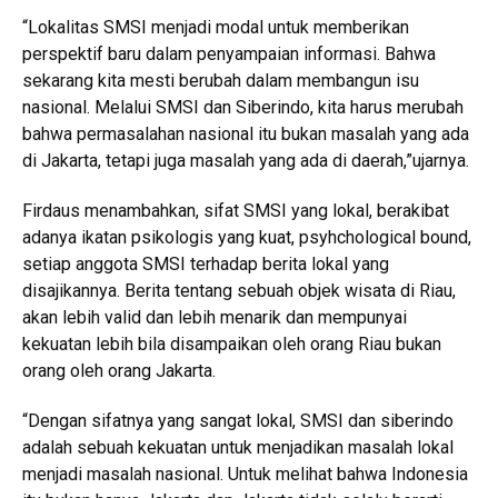
“Lokalitas SMSI menjadi modal untuk memberikan
perspektif baru dalam penyampaian informasi. Bahwa
sekarang kita mesti berubah dalam membangun isu
nasional. Melalui SMSI dan Siberindo, kita harus merubah
bahwa permasalahan nasional itu bukan masalah yang ada
di Jakarta, tetapi juga masalah yang ada di daerah,”ujarnya.
Firdaus menambahkan, sifat SMSI yang lokal, berakibat
adanya ikatan psikologis yang kuat, psyhchological bound,
setiap anggota SMSI terhadap berita lokal yang
disajikannya. Berita tentang sebuah objek wisata di Riau,
akan lebih valid dan lebih menarik dan mempunyai
kekuatan lebih bila disampaikan oleh orang Riau bukan
orang oleh orang Jakarta.
“Dengan sifatnya yang sangat lokal, SMSI dan siberindo
adalah sebuah kekuatan untuk menjadikan masalah lokal
menjadi masalah nasional. Untuk melihat bahwa Indonesia