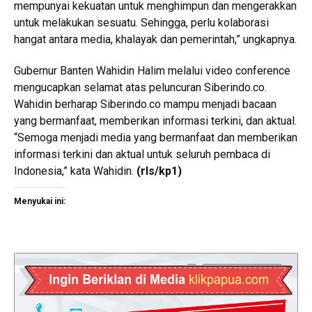
mempunyai kekuatan untuk menghimpun dan mengerakkan
untuk melakukan sesuatu. Sehingga, perlu kolaborasi
hangat antara media, khalayak dan pemerintah,” ungkapnya.
Gubernur Banten Wahidin Halim melalui video conference
mengucapkan selamat atas peluncuran Siberindo.co.
Wahidin berharap Siberindo.co mampu menjadi bacaan
yang bermanfaat, memberikan informasi terkini, dan aktual.
“Semoga menjadi media yang bermanfaat dan memberikan
informasi terkini dan aktual untuk seluruh pembaca di
Indonesia,” kata Wahidin.
(rls/kp1)
Menyukai ini: