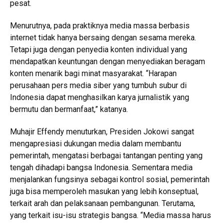
pesat.
Menurutnya, pada praktiknya media massa berbasis
internet tidak hanya bersaing dengan sesama mereka.
Tetapi juga dengan penyedia konten individual yang
mendapatkan keuntungan dengan menyediakan beragam
konten menarik bagi minat masyarakat. “Harapan
perusahaan pers media siber yang tumbuh subur di
Indonesia dapat menghasilkan karya jurnalistik yang
bermutu dan bermanfaat,” katanya.
Muhajir Effendy menuturkan, Presiden Jokowi sangat
mengapresiasi dukungan media dalam membantu
pemerintah, mengatasi berbagai tantangan penting yang
tengah dihadapi bangsa Indonesia. Sementara media
menjalankan fungsinya sebagai kontrol sosial, pemerintah
juga bisa memperoleh masukan yang lebih konseptual,
terkait arah dan pelaksanaan pembangunan. Terutama,
yang terkait isu-isu strategis bangsa. “Media massa harus