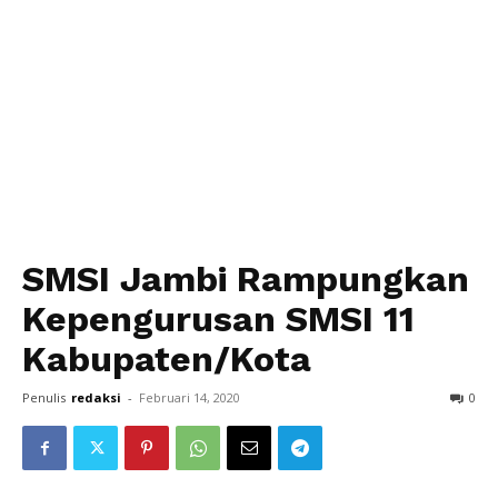
SMSI Jambi Rampungkan
Kepengurusan SMSI 11
Kabupaten/Kota
Penulis
redaksi
-
Februari 14, 2020
0