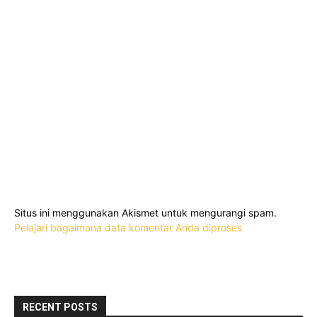
Situs ini menggunakan Akismet untuk mengurangi spam.
Pelajari bagaimana data komentar Anda diproses
RECENT POSTS