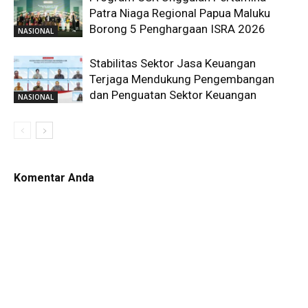
Patra Niaga Regional Papua Maluku
Borong 5 Penghargaan ISRA 2026
NASIONAL
Stabilitas Sektor Jasa Keuangan
Terjaga Mendukung Pengembangan
dan Penguatan Sektor Keuangan
NASIONAL
Komentar Anda