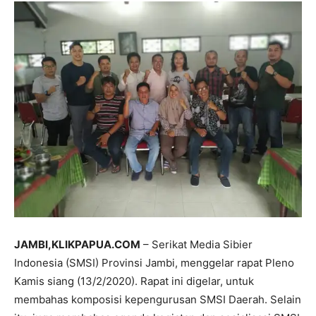
JAMBI,KLIKPAPUA.COM
– Serikat Media Sibier
Indonesia (SMSI) Provinsi Jambi, menggelar rapat Pleno
Kamis siang (13/2/2020). Rapat ini digelar, untuk
membahas komposisi kepengurusan SMSI Daerah. Selain