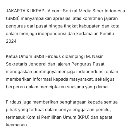
JAKARTA,KLIKPAPUA.com–Serikat Media Siber Indonesia
(SMSI) menyampaikan apresiasi atas komitmen jajaran
pengurus dari pusat hingga tingkat kabupaten dan kota
dalam menjaga independensi dan kedamaian Pemilu
2024.
Ketua Umum SMSI Firdaus didampingi M. Nasir
Sekretaris Jenderal dan jajaran Pengurus Pusat,
menegaskan pentingnya menjaga independensi dalam
memberikan informasi kepada masyarakat, sekaligus
berperan dalam menciptakan suasana yang damai.
Firdaus juga memberikan penghargaan kepada semua
pihak yang terlibat dalam penyelenggaraan pemilu,
termasuk Komisi Pemilihan Umum (KPU) dan aparat
keamanan.