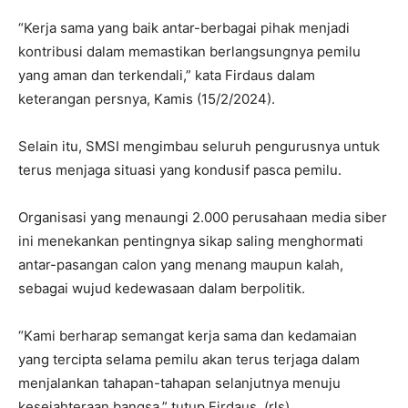
“Kerja sama yang baik antar-berbagai pihak menjadi
kontribusi dalam memastikan berlangsungnya pemilu
yang aman dan terkendali,” kata Firdaus dalam
keterangan persnya, Kamis (15/2/2024).
Selain itu, SMSI mengimbau seluruh pengurusnya untuk
terus menjaga situasi yang kondusif pasca pemilu.
Organisasi yang menaungi 2.000 perusahaan media siber
ini menekankan pentingnya sikap saling menghormati
antar-pasangan calon yang menang maupun kalah,
sebagai wujud kedewasaan dalam berpolitik.
“Kami berharap semangat kerja sama dan kedamaian
yang tercipta selama pemilu akan terus terjaga dalam
menjalankan tahapan-tahapan selanjutnya menuju
kesejahteraan bangsa,” tutup Firdaus. (rls)