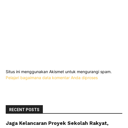
Situs ini menggunakan Akismet untuk mengurangi spam.
Pelajari bagaimana data komentar Anda diproses
RECENT POSTS
Jaga Kelancaran Proyek Sekolah Rakyat,