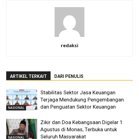
redaksi
ARTIKEL TERKAIT
DARI PENULIS
Stabilitas Sektor Jasa Keuangan
Terjaga Mendukung Pengembangan
dan Penguatan Sektor Keuangan
NASIONAL
Zikir dan Doa Kebangsaan Digelar 1
Agustus di Monas, Terbuka untuk
Seluruh Masyarakat
NASIONAL