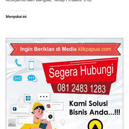
Menyukai ini: