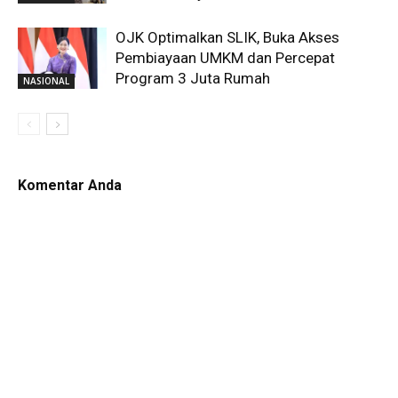
OJK Optimalkan SLIK, Buka Akses
Pembiayaan UMKM dan Percepat
Program 3 Juta Rumah
NASIONAL
Komentar Anda