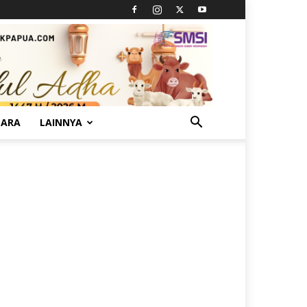
TARA
LAINNYA