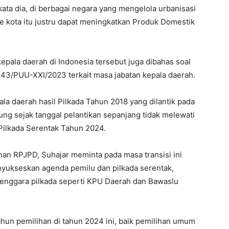
ata dia, di berbagai negara yang mengelola urbanisasi
e kota itu justru dapat meningkatkan Produk Domestik
epala daerah di Indonesia tersebut juga dibahas soal
43/PUU-XXI/2023 terkait masa jabatan kepala daerah.
a daerah hasil Pilkada Tahun 2018 yang dilantik pada
ung sejak tanggal pelantikan sepanjang tidak melewati
Pilkada Serentak Tahun 2024.
nan RPJPD, Suhajar meminta pada masa transisi ini
yukseskan agenda pemilu dan pilkada serentak,
enggara pilkada seperti KPU Daerah dan Bawaslu
hun pemilihan di tahun 2024 ini, baik pemilihan umum