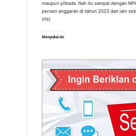
maupun pilkada. Nah itu sampai dengan NP
persen anggaran di tahun 2023 dan lain seb
(rls)
Menyukai ini: