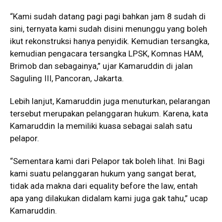
“Kami sudah datang pagi pagi bahkan jam 8 sudah di
sini, ternyata kami sudah disini menunggu yang boleh
ikut rekonstruksi hanya penyidik. Kemudian tersangka,
kemudian pengacara tersangka LPSK, Komnas HAM,
Brimob dan sebagainya,” ujar Kamaruddin di jalan
Saguling III, Pancoran, Jakarta.
Lebih lanjut, Kamaruddin juga menuturkan, pelarangan
tersebut merupakan pelanggaran hukum. Karena, kata
Kamaruddin Ia memiliki kuasa sebagai salah satu
pelapor.
“Sementara kami dari Pelapor tak boleh lihat. Ini Bagi
kami suatu pelanggaran hukum yang sangat berat,
tidak ada makna dari equality before the law, entah
apa yang dilakukan didalam kami juga gak tahu,” ucap
Kamaruddin.