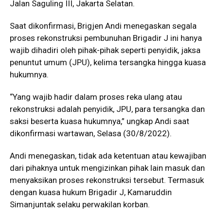
Jalan Saguling III, Jakarta Selatan.
Saat dikonfirmasi, Brigjen Andi menegaskan segala
proses rekonstruksi pembunuhan Brigadir J ini hanya
wajib dihadiri oleh pihak-pihak seperti penyidik, jaksa
penuntut umum (JPU), kelima tersangka hingga kuasa
hukumnya.
“Yang wajib hadir dalam proses reka ulang atau
rekonstruksi adalah penyidik, JPU, para tersangka dan
saksi beserta kuasa hukumnya,” ungkap Andi saat
dikonfirmasi wartawan, Selasa (30/8/2022).
Andi menegaskan, tidak ada ketentuan atau kewajiban
dari pihaknya untuk mengizinkan pihak lain masuk dan
menyaksikan proses rekonstruksi tersebut. Termasuk
dengan kuasa hukum Brigadir J, Kamaruddin
Simanjuntak selaku perwakilan korban.