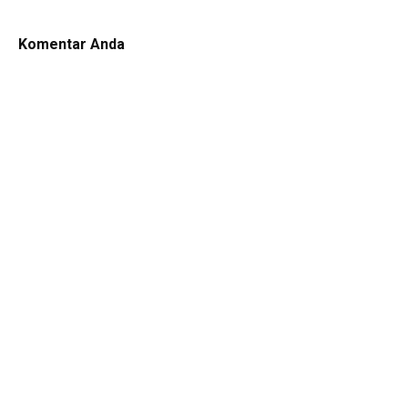
Komentar Anda