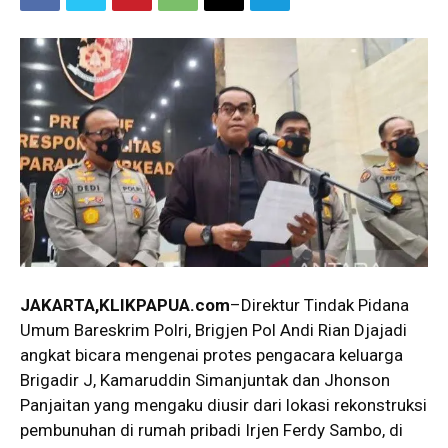
JAKARTA,KLIKPAPUA.com
–Direktur Tindak Pidana
Umum Bareskrim Polri, Brigjen Pol Andi Rian Djajadi
angkat bicara mengenai protes pengacara keluarga
Brigadir J, Kamaruddin Simanjuntak dan Jhonson
Panjaitan yang mengaku diusir dari lokasi rekonstruksi
pembunuhan di rumah pribadi Irjen Ferdy Sambo, di