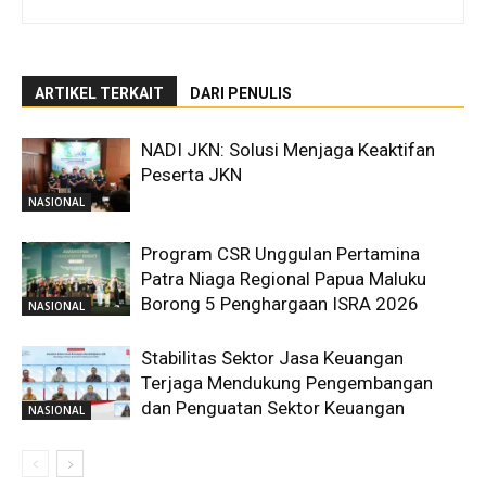
ARTIKEL TERKAIT
DARI PENULIS
NADI JKN: Solusi Menjaga Keaktifan
Peserta JKN
NASIONAL
Program CSR Unggulan Pertamina
Patra Niaga Regional Papua Maluku
Borong 5 Penghargaan ISRA 2026
NASIONAL
Stabilitas Sektor Jasa Keuangan
Terjaga Mendukung Pengembangan
dan Penguatan Sektor Keuangan
NASIONAL