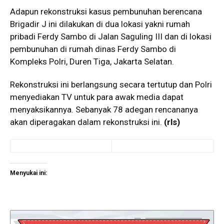
Adapun rekonstruksi kasus pembunuhan berencana
Brigadir J ini dilakukan di dua lokasi yakni rumah
pribadi Ferdy Sambo di Jalan Saguling III dan di lokasi
pembunuhan di rumah dinas Ferdy Sambo di
Kompleks Polri, Duren Tiga, Jakarta Selatan.
Rekonstruksi ini berlangsung secara tertutup dan Polri
menyediakan TV untuk para awak media dapat
menyaksikannya. Sebanyak 78 adegan rencananya
akan diperagakan dalam rekonstruksi ini.
(rls)
Menyukai ini: