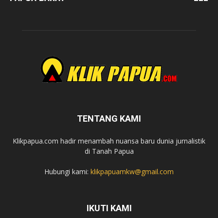
TENTANG KAMI
Klikpapua.com hadir menambah nuansa baru dunia jurnalistik
di Tanah Papua
Hubungi kami:
klikpapuamkw@gmail.com
IKUTI KAMI