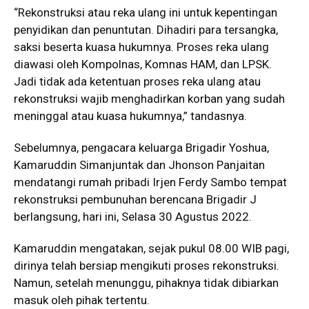
“Rekonstruksi atau reka ulang ini untuk kepentingan
penyidikan dan penuntutan. Dihadiri para tersangka,
saksi beserta kuasa hukumnya. Proses reka ulang
diawasi oleh Kompolnas, Komnas HAM, dan LPSK.
Jadi tidak ada ketentuan proses reka ulang atau
rekonstruksi wajib menghadirkan korban yang sudah
meninggal atau kuasa hukumnya,” tandasnya.
Sebelumnya, pengacara keluarga Brigadir Yoshua,
Kamaruddin Simanjuntak dan Jhonson Panjaitan
mendatangi rumah pribadi Irjen Ferdy Sambo tempat
rekonstruksi pembunuhan berencana Brigadir J
berlangsung, hari ini, Selasa 30 Agustus 2022.
Kamaruddin mengatakan, sejak pukul 08.00 WIB pagi,
dirinya telah bersiap mengikuti proses rekonstruksi.
Namun, setelah menunggu, pihaknya tidak dibiarkan
masuk oleh pihak tertentu.