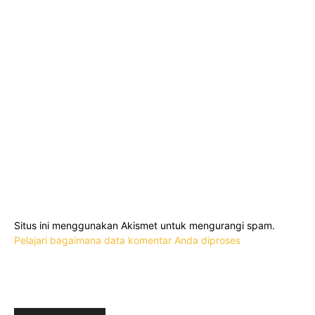
Situs ini menggunakan Akismet untuk mengurangi spam.
Pelajari bagaimana data komentar Anda diproses