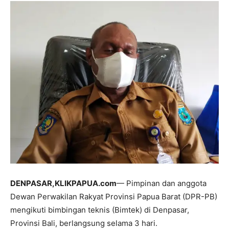
DENPASAR,KLIKPAPUA.com
— Pimpinan dan anggota
Dewan Perwakilan Rakyat Provinsi Papua Barat (DPR-PB)
mengikuti bimbingan teknis (Bimtek) di Denpasar,
Provinsi Bali, berlangsung selama 3 hari.