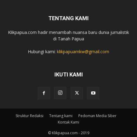
TENTANG KAMI
Klikpapua.com hadir menambah nuansa baru dunia jurnalistik
di Tanah Papua
Hubungi kami:
klikpapuamkw@gmail.com
IKUTI KAMI
Struktur Redaksi
Tentang kami
Pedoman Media Siber
Kontak Kami
© Klikpapua.com - 2019