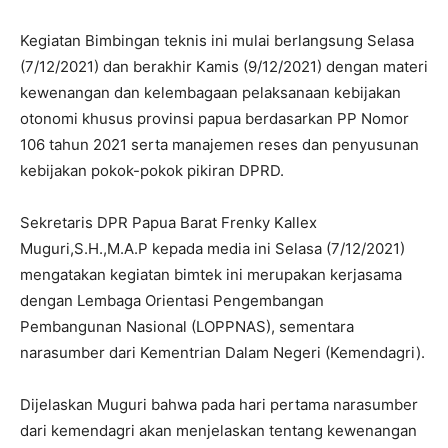
Kegiatan Bimbingan teknis ini mulai berlangsung Selasa
(7/12/2021) dan berakhir Kamis (9/12/2021) dengan materi
kewenangan dan kelembagaan pelaksanaan kebijakan
otonomi khusus provinsi papua berdasarkan PP Nomor
106 tahun 2021 serta manajemen reses dan penyusunan
kebijakan pokok-pokok pikiran DPRD.
Sekretaris DPR Papua Barat Frenky Kallex
Muguri,S.H.,M.A.P kepada media ini Selasa (7/12/2021)
mengatakan kegiatan bimtek ini merupakan kerjasama
dengan Lembaga Orientasi Pengembangan
Pembangunan Nasional (LOPPNAS), sementara
narasumber dari Kementrian Dalam Negeri (Kemendagri).
Dijelaskan Muguri bahwa pada hari pertama narasumber
dari kemendagri akan menjelaskan tentang kewenangan