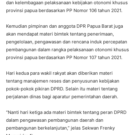
dan kelembagaan pelaksanaan kebijakan otonomi khusus
provinsi papua berdasarkan PP Nomor 106 tahun 2021.
Kemudian pimpinan dan anggota DPR Papua Barat juga
akan mendapat materi bimtek tentang penerimaan,
pengelolaan, pengawasan dan rencana induk percepatan
pembangunan dalam rangka pelaksanaan otonomi khusus
provinsi papua berdasarkan PP Nomor 107 tahun 2021.
Hari kedua para wakil rakyat akan diberikan materi
tentang manajemen reses dan penyusunan kebijakan
pokok-pokok pikiran DPRD. Selain itu materi tentang
perjalanan dinas bagi aparatur pemerintahan daerah.
“Nanti hari ketiga ada materi bimtek tentang peran DPRD
dalam pengawasan pembangunan daerah dan
pembangunan berkelanjutan,” jelas Sekwan Frenky