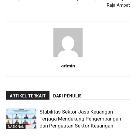
Raja Ampat
admin
ARTIKEL TERKAIT
DARI PENULIS
Stabilitas Sektor Jasa Keuangan
Terjaga Mendukung Pengembangan
dan Penguatan Sektor Keuangan
NASIONAL