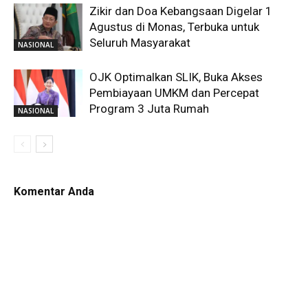
Zikir dan Doa Kebangsaan Digelar 1
Agustus di Monas, Terbuka untuk
Seluruh Masyarakat
NASIONAL
OJK Optimalkan SLIK, Buka Akses
Pembiayaan UMKM dan Percepat
Program 3 Juta Rumah
NASIONAL
Komentar Anda