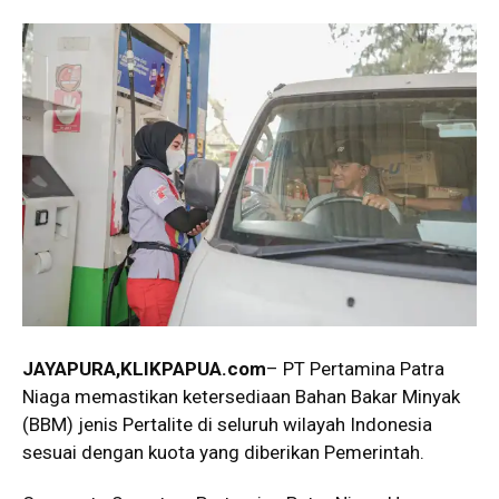
JAYAPURA,KLIKPAPUA.com
– PT Pertamina Patra
Niaga memastikan ketersediaan Bahan Bakar Minyak
(BBM) jenis Pertalite di seluruh wilayah Indonesia
sesuai dengan kuota yang diberikan Pemerintah.