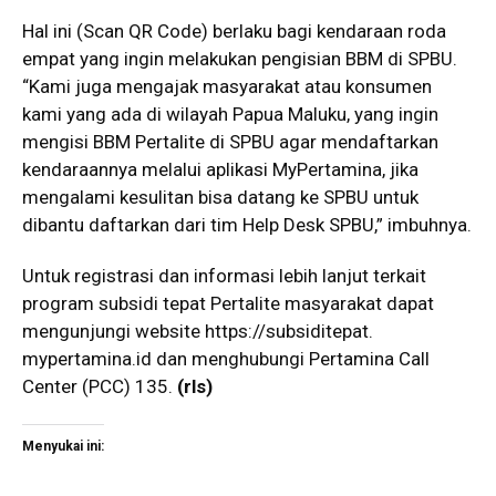
Hal ini (Scan QR Code) berlaku bagi kendaraan roda
empat yang ingin melakukan pengisian BBM di SPBU.
“Kami juga mengajak masyarakat atau konsumen
kami yang ada di wilayah Papua Maluku, yang ingin
mengisi BBM Pertalite di SPBU agar mendaftarkan
kendaraannya melalui aplikasi MyPertamina, jika
mengalami kesulitan bisa datang ke SPBU untuk
dibantu daftarkan dari tim Help Desk SPBU,” imbuhnya.
Untuk registrasi dan informasi lebih lanjut terkait
program subsidi tepat Pertalite masyarakat dapat
mengunjungi website
https://subsiditepat.
mypertamina.id
dan menghubungi Pertamina Call
Center (PCC) 135.
(rls)
Menyukai ini: