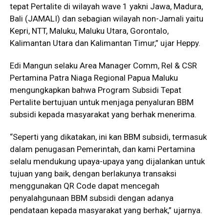
tepat Pertalite di wilayah wave 1 yakni Jawa, Madura,
Bali (JAMALI) dan sebagian wilayah non-Jamali yaitu
Kepri, NTT, Maluku, Maluku Utara, Gorontalo,
Kalimantan Utara dan Kalimantan Timur,” ujar Heppy.
Edi Mangun selaku Area Manager Comm, Rel & CSR
Pertamina Patra Niaga Regional Papua Maluku
mengungkapkan bahwa Program Subsidi Tepat
Pertalite bertujuan untuk menjaga penyaluran BBM
subsidi kepada masyarakat yang berhak menerima.
“Seperti yang dikatakan, ini kan BBM subsidi, termasuk
dalam penugasan Pemerintah, dan kami Pertamina
selalu mendukung upaya-upaya yang dijalankan untuk
tujuan yang baik, dengan berlakunya transaksi
menggunakan QR Code dapat mencegah
penyalahgunaan BBM subsidi dengan adanya
pendataan kepada masyarakat yang berhak,” ujarnya.