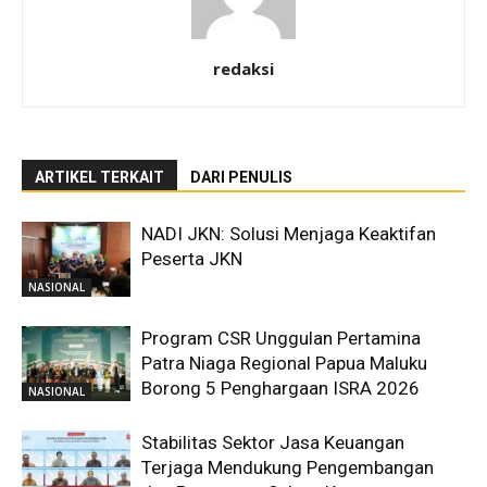
redaksi
ARTIKEL TERKAIT
DARI PENULIS
NADI JKN: Solusi Menjaga Keaktifan
Peserta JKN
NASIONAL
Program CSR Unggulan Pertamina
Patra Niaga Regional Papua Maluku
Borong 5 Penghargaan ISRA 2026
NASIONAL
Stabilitas Sektor Jasa Keuangan
Terjaga Mendukung Pengembangan