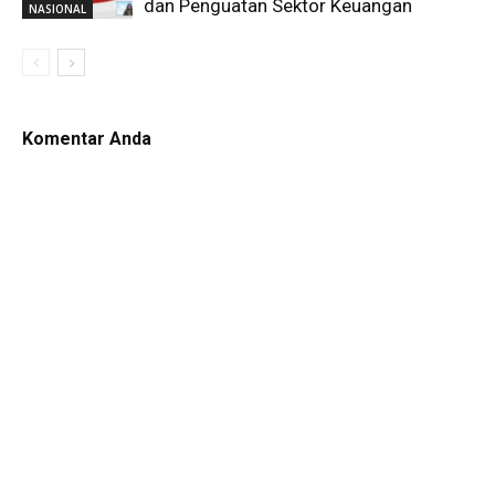
dan Penguatan Sektor Keuangan
NASIONAL
Komentar Anda