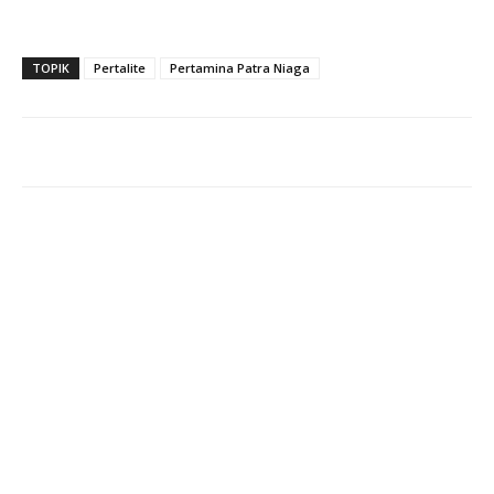
TOPIK
Pertalite
Pertamina Patra Niaga