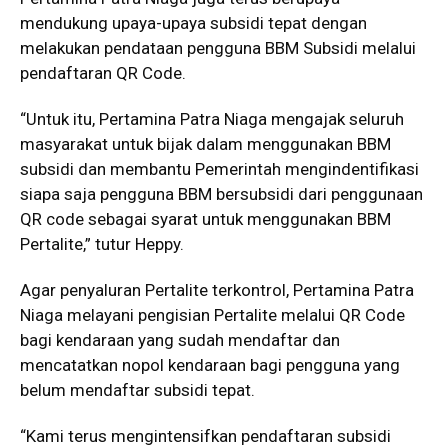
mendukung upaya-upaya subsidi tepat dengan
melakukan pendataan pengguna BBM Subsidi melalui
pendaftaran QR Code.
“Untuk itu, Pertamina Patra Niaga mengajak seluruh
masyarakat untuk bijak dalam menggunakan BBM
subsidi dan membantu Pemerintah mengindentifikasi
siapa saja pengguna BBM bersubsidi dari penggunaan
QR code sebagai syarat untuk menggunakan BBM
Pertalite,” tutur Heppy.
Agar penyaluran Pertalite terkontrol, Pertamina Patra
Niaga melayani pengisian Pertalite melalui QR Code
bagi kendaraan yang sudah mendaftar dan
mencatatkan nopol kendaraan bagi pengguna yang
belum mendaftar subsidi tepat.
“Kami terus mengintensifkan pendaftaran subsidi