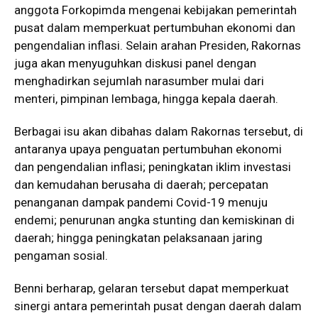
anggota Forkopimda mengenai kebijakan pemerintah
pusat dalam memperkuat pertumbuhan ekonomi dan
pengendalian inflasi. Selain arahan Presiden, Rakornas
juga akan menyuguhkan diskusi panel dengan
menghadirkan sejumlah narasumber mulai dari
menteri, pimpinan lembaga, hingga kepala daerah.
Berbagai isu akan dibahas dalam Rakornas tersebut, di
antaranya upaya penguatan pertumbuhan ekonomi
dan pengendalian inflasi; peningkatan iklim investasi
dan kemudahan berusaha di daerah; percepatan
penanganan dampak pandemi Covid-19 menuju
endemi; penurunan angka stunting dan kemiskinan di
daerah; hingga peningkatan pelaksanaan jaring
pengaman sosial.
Benni berharap, gelaran tersebut dapat memperkuat
sinergi antara pemerintah pusat dengan daerah dalam