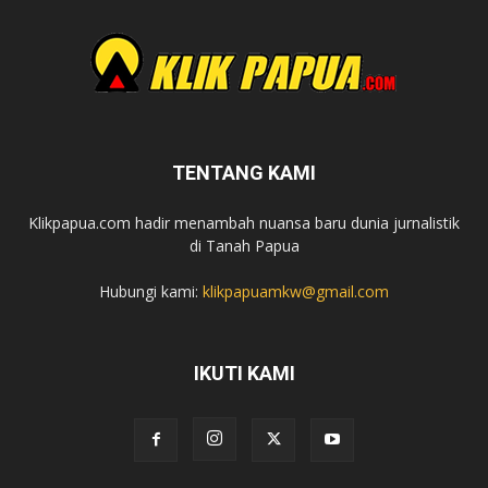
TENTANG KAMI
Klikpapua.com hadir menambah nuansa baru dunia jurnalistik
di Tanah Papua
Hubungi kami:
klikpapuamkw@gmail.com
IKUTI KAMI