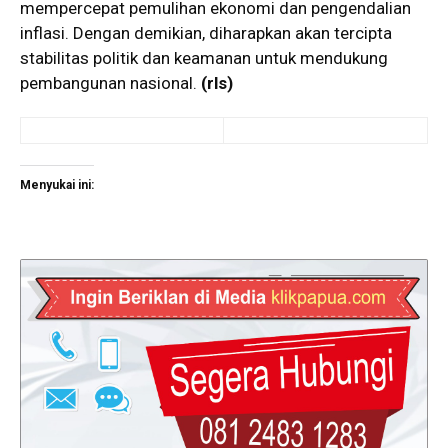
mempercepat pemulihan ekonomi dan pengendalian
inflasi. Dengan demikian, diharapkan akan tercipta
stabilitas politik dan keamanan untuk mendukung
pembangunan nasional.
(rls)
Menyukai ini: