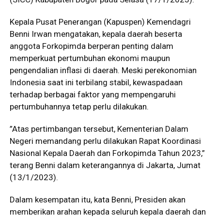
Kepala Pusat Penerangan (Kapuspen) Kemendagri
Benni Irwan mengatakan, kepala daerah beserta
anggota Forkopimda berperan penting dalam
memperkuat pertumbuhan ekonomi maupun
pengendalian inflasi di daerah. Meski perekonomian
Indonesia saat ini terbilang stabil, kewaspadaan
terhadap berbagai faktor yang mempengaruhi
pertumbuhannya tetap perlu dilakukan.
”Atas pertimbangan tersebut, Kementerian Dalam
Negeri memandang perlu dilakukan Rapat Koordinasi
Nasional Kepala Daerah dan Forkopimda Tahun 2023,”
terang Benni dalam keterangannya di Jakarta, Jumat
(13/1/2023).
Dalam kesempatan itu, kata Benni, Presiden akan
memberikan arahan kepada seluruh kepala daerah dan