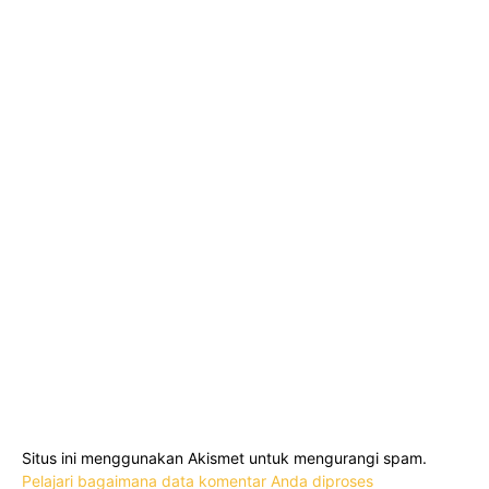
Situs ini menggunakan Akismet untuk mengurangi spam.
Pelajari bagaimana data komentar Anda diproses