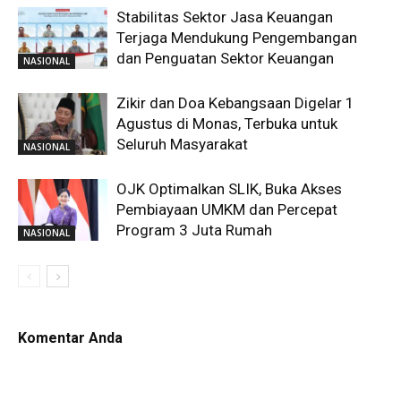
Stabilitas Sektor Jasa Keuangan
Terjaga Mendukung Pengembangan
dan Penguatan Sektor Keuangan
NASIONAL
Zikir dan Doa Kebangsaan Digelar 1
Agustus di Monas, Terbuka untuk
Seluruh Masyarakat
NASIONAL
OJK Optimalkan SLIK, Buka Akses
Pembiayaan UMKM dan Percepat
Program 3 Juta Rumah
NASIONAL
Komentar Anda