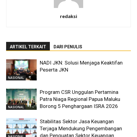
redaksi
ARTIKEL TERKAIT
DARI PENULIS
NADI JKN: Solusi Menjaga Keaktifan
Peserta JKN
NASIONAL
Program CSR Unggulan Pertamina
Patra Niaga Regional Papua Maluku
Borong 5 Penghargaan ISRA 2026
NASIONAL
Stabilitas Sektor Jasa Keuangan
Terjaga Mendukung Pengembangan
dan Penguatan Sektor Keuangan
NASIONAL