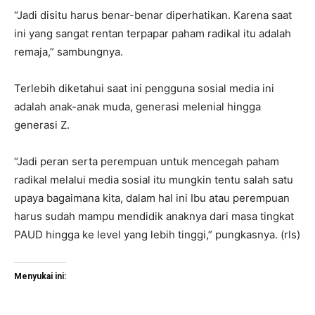
“Jadi disitu harus benar-benar diperhatikan. Karena saat
ini yang sangat rentan terpapar paham radikal itu adalah
remaja,” sambungnya.
Terlebih diketahui saat ini pengguna sosial media ini
adalah anak-anak muda, generasi melenial hingga
generasi Z.
“Jadi peran serta perempuan untuk mencegah paham
radikal melalui media sosial itu mungkin tentu salah satu
upaya bagaimana kita, dalam hal ini Ibu atau perempuan
harus sudah mampu mendidik anaknya dari masa tingkat
PAUD hingga ke level yang lebih tinggi,” pungkasnya. (rls)
Menyukai ini: