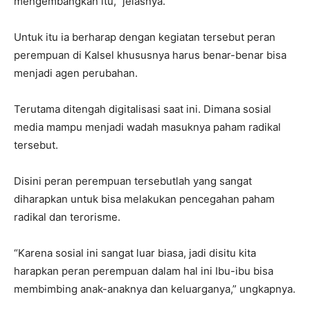
mengembangkan itu,” jelasnya.
Untuk itu ia berharap dengan kegiatan tersebut peran
perempuan di Kalsel khususnya harus benar-benar bisa
menjadi agen perubahan.
Terutama ditengah digitalisasi saat ini. Dimana sosial
media mampu menjadi wadah masuknya paham radikal
tersebut.
Disini peran perempuan tersebutlah yang sangat
diharapkan untuk bisa melakukan pencegahan paham
radikal dan terorisme.
“Karena sosial ini sangat luar biasa, jadi disitu kita
harapkan peran perempuan dalam hal ini Ibu-ibu bisa
membimbing anak-anaknya dan keluarganya,” ungkapnya.