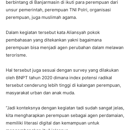
berbintang di Banjarmasin di ikuti para perempuan dari
unsur pemerintah, perempuan TNI Polri, organisasi
perempuan, juga muslimah agama.
Dalam kegiatan tersebut kata Aliansyah pokok
pembahasan yang ditekankan yakni bagaimana
perempuan bisa menjadi agen perubahan dalam melawan
terorisme.
Hal tersebut juga sesuai dengan survey yang dilakukan
oleh BNPT tahun 2020 dimana index potensi radikal
tersebut cenderung lebih tinggi di kalangan perempuan,
masyarakat urban dan anak muda.
“Jadi konteksnya dengan kegiatan tadi sudah sangat jelas,
kita mengharapkan perempuan sebagai agen perdamaian,
memiliki literasi digital dan kemampuan untuk