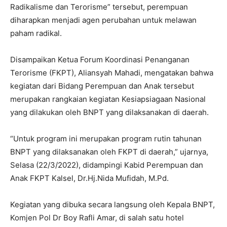
Radikalisme dan Terorisme” tersebut, perempuan
diharapkan menjadi agen perubahan untuk melawan
paham radikal.
Disampaikan Ketua Forum Koordinasi Penanganan
Terorisme (FKPT), Aliansyah Mahadi, mengatakan bahwa
kegiatan dari Bidang Perempuan dan Anak tersebut
merupakan rangkaian kegiatan Kesiapsiagaan Nasional
yang dilakukan oleh BNPT yang dilaksanakan di daerah.
“Untuk program ini merupakan program rutin tahunan
BNPT yang dilaksanakan oleh FKPT di daerah,” ujarnya,
Selasa (22/3/2022), didampingi Kabid Perempuan dan
Anak FKPT Kalsel, Dr.Hj.Nida Mufidah, M.Pd.
Kegiatan yang dibuka secara langsung oleh Kepala BNPT,
Komjen Pol Dr Boy Rafli Amar, di salah satu hotel