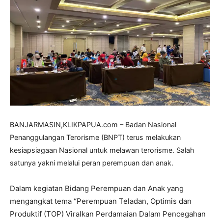
BANJARMASIN,KLIKPAPUA.com – Badan Nasional
Penanggulangan Terorisme (BNPT) terus melakukan
kesiapsiagaan Nasional untuk melawan terorisme. Salah
satunya yakni melalui peran perempuan dan anak.
Dalam kegiatan Bidang Perempuan dan Anak yang
mengangkat tema “Perempuan Teladan, Optimis dan
Produktif (TOP) Viralkan Perdamaian Dalam Pencegahan