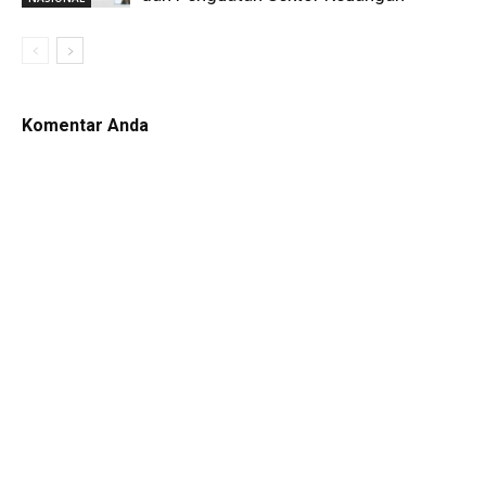
Komentar Anda