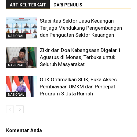
ARTIKEL TERKAIT
DARI PENULIS
Stabilitas Sektor Jasa Keuangan
Terjaga Mendukung Pengembangan
dan Penguatan Sektor Keuangan
NASIONAL
Zikir dan Doa Kebangsaan Digelar 1
Agustus di Monas, Terbuka untuk
Seluruh Masyarakat
NASIONAL
OJK Optimalkan SLIK, Buka Akses
Pembiayaan UMKM dan Percepat
Program 3 Juta Rumah
NASIONAL
Komentar Anda