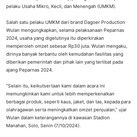
pelaku Usaha Mikro, Kecil, dan Menengah (UMKM).
Salah satu pelaku UMKM dari brand Dagoer Production
Wulan mengungkapkan, selama pelaksanaan Peparnas
2024, usaha yang digelutinya itu diperkirakan
memperoleh omzet sebesar Rp30 juta. Wulan mengaku,
dirinya banyak terbantu oleh kemudahan fasilitas yang
diberikan pemerintah dan pihak lain yang terlibat pada
ajang Peparnas 2024.
“Selain itu, keikutsertaan kami dalam acara ini
memungkinkan kami untuk lebih memperkenalkan
berbagai produk, seperti kaus, jaket, dan tas, kepada para
olahragawan serta meningkatkan omzet penjualan,” ujar
Wulan dalam keterangannya di kawasan Stadion
Manahan, Solo, Senin (7/10/2024).