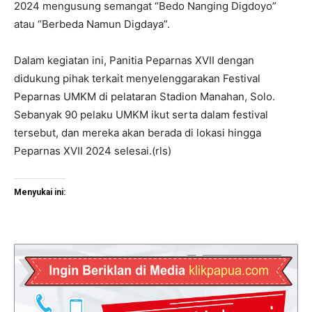
2024 mengusung semangat “Bedo Nanging Digdoyo”
atau “Berbeda Namun Digdaya”.
Dalam kegiatan ini, Panitia Peparnas XVII dengan
didukung pihak terkait menyelenggarakan Festival
Peparnas UMKM di pelataran Stadion Manahan, Solo.
Sebanyak 90 pelaku UMKM ikut serta dalam festival
tersebut, dan mereka akan berada di lokasi hingga
Peparnas XVII 2024 selesai.(rls)
Menyukai ini: