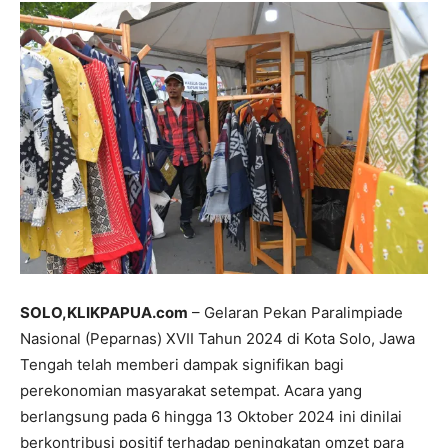
SOLO,KLIKPAPUA.com
– Gelaran Pekan Paralimpiade
Nasional (Peparnas) XVII Tahun 2024 di Kota Solo, Jawa
Tengah telah memberi dampak signifikan bagi
perekonomian masyarakat setempat. Acara yang
berlangsung pada 6 hingga 13 Oktober 2024 ini dinilai
berkontribusi positif terhadap peningkatan omzet para