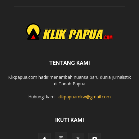
TENTANG KAMI
Klikpapua.com hadir menambah nuansa baru dunia jurnalistik
di Tanah Papua
Hubungi kami:
klikpapuamkw@gmail.com
IKUTI KAMI