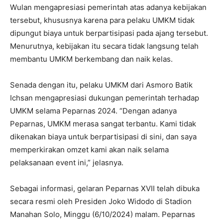
Wulan mengapresiasi pemerintah atas adanya kebijakan
tersebut, khususnya karena para pelaku UMKM tidak
dipungut biaya untuk berpartisipasi pada ajang tersebut.
Menurutnya, kebijakan itu secara tidak langsung telah
membantu UMKM berkembang dan naik kelas.
Senada dengan itu, pelaku UMKM dari Asmoro Batik
Ichsan mengapresiasi dukungan pemerintah terhadap
UMKM selama Peparnas 2024. “Dengan adanya
Peparnas, UMKM merasa sangat terbantu. Kami tidak
dikenakan biaya untuk berpartisipasi di sini, dan saya
memperkirakan omzet kami akan naik selama
pelaksanaan event ini,” jelasnya.
Sebagai informasi, gelaran Peparnas XVII telah dibuka
secara resmi oleh Presiden Joko Widodo di Stadion
Manahan Solo, Minggu (6/10/2024) malam. Peparnas