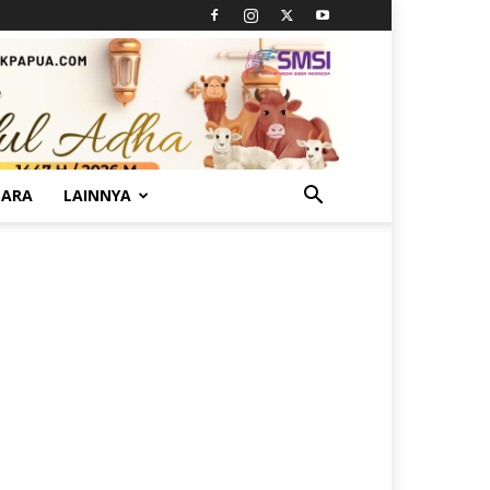
TARA
LAINNYA