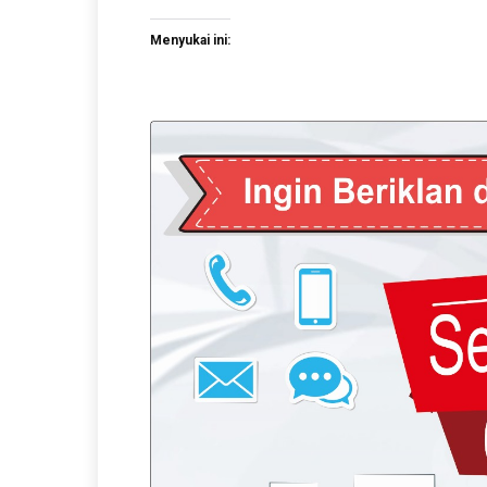
Menyukai ini: