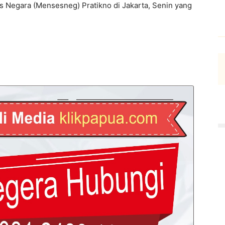
s Negara (Mensesneg) Pratikno di Jakarta, Senin yang