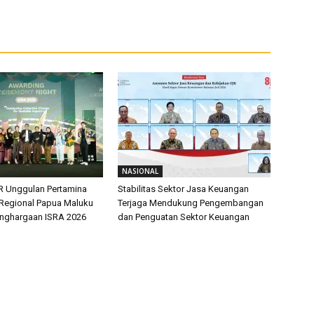
NASIONAL
R Unggulan Pertamina
Stabilitas Sektor Jasa Keuangan
 Regional Papua Maluku
Terjaga Mendukung Pengembangan
enghargaan ISRA 2026
dan Penguatan Sektor Keuangan