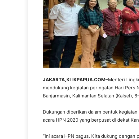
JAKARTA,KLIKPAPUA.COM
–Menteri Lingk
mendukung kegiatan peringatan Hari Pers 
Banjarmasin, Kalimantan Selatan (Kalsel), 6
Dukungan diberikan dalam bentuk kegiatan p
acara HPN 2020 yang berpusat di dekat Kan
“Ini acara HPN bagus. Kita dukung dengan 