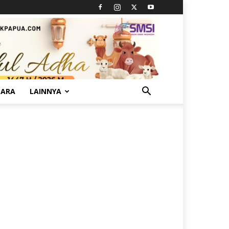
TARA
LAINNYA