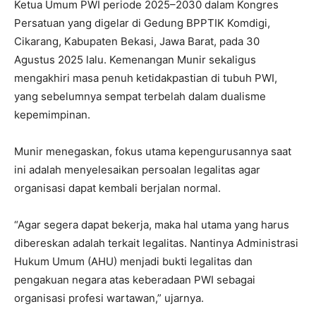
Ketua Umum PWI periode 2025–2030 dalam Kongres
Persatuan yang digelar di Gedung BPPTIK Komdigi,
Cikarang, Kabupaten Bekasi, Jawa Barat, pada 30
Agustus 2025 lalu. Kemenangan Munir sekaligus
mengakhiri masa penuh ketidakpastian di tubuh PWI,
yang sebelumnya sempat terbelah dalam dualisme
kepemimpinan.
Munir menegaskan, fokus utama kepengurusannya saat
ini adalah menyelesaikan persoalan legalitas agar
organisasi dapat kembali berjalan normal.
“Agar segera dapat bekerja, maka hal utama yang harus
dibereskan adalah terkait legalitas. Nantinya Administrasi
Hukum Umum (AHU) menjadi bukti legalitas dan
pengakuan negara atas keberadaan PWI sebagai
organisasi profesi wartawan,” ujarnya.