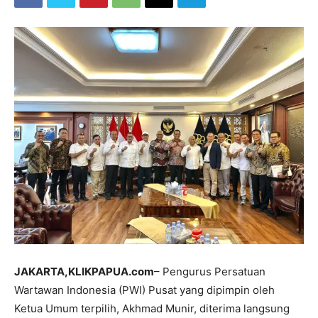
JAKARTA,KLIKPAPUA.com
– Pengurus Persatuan
Wartawan Indonesia (PWI) Pusat yang dipimpin oleh
Ketua Umum terpilih, Akhmad Munir, diterima langsung