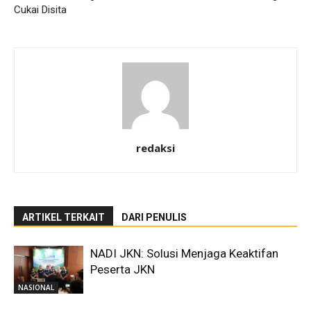
Cukai Disita
redaksi
ARTIKEL TERKAIT
DARI PENULIS
NADI JKN: Solusi Menjaga Keaktifan
Peserta JKN
NASIONAL