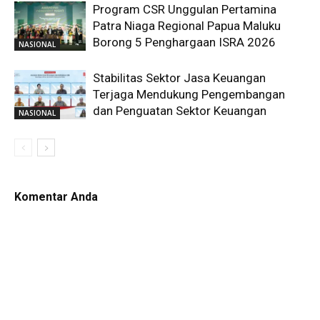
Program CSR Unggulan Pertamina
Patra Niaga Regional Papua Maluku
Borong 5 Penghargaan ISRA 2026
NASIONAL
Stabilitas Sektor Jasa Keuangan
Terjaga Mendukung Pengembangan
dan Penguatan Sektor Keuangan
NASIONAL
Komentar Anda