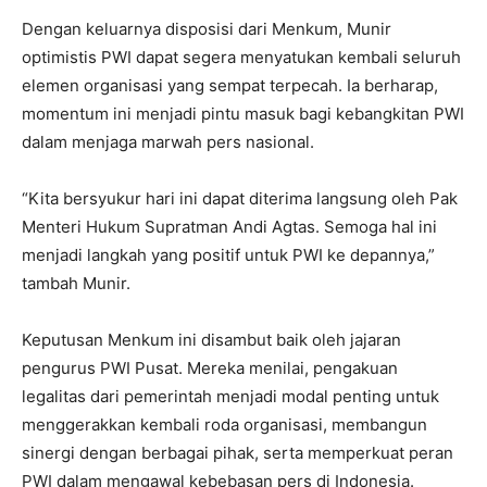
Dengan keluarnya disposisi dari Menkum, Munir
optimistis PWI dapat segera menyatukan kembali seluruh
elemen organisasi yang sempat terpecah. Ia berharap,
momentum ini menjadi pintu masuk bagi kebangkitan PWI
dalam menjaga marwah pers nasional.
“Kita bersyukur hari ini dapat diterima langsung oleh Pak
Menteri Hukum Supratman Andi Agtas. Semoga hal ini
menjadi langkah yang positif untuk PWI ke depannya,”
tambah Munir.
Keputusan Menkum ini disambut baik oleh jajaran
pengurus PWI Pusat. Mereka menilai, pengakuan
legalitas dari pemerintah menjadi modal penting untuk
menggerakkan kembali roda organisasi, membangun
sinergi dengan berbagai pihak, serta memperkuat peran
PWI dalam mengawal kebebasan pers di Indonesia.