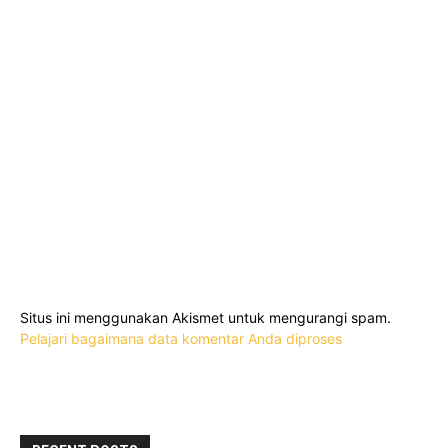
Situs ini menggunakan Akismet untuk mengurangi spam.
Pelajari bagaimana data komentar Anda diproses