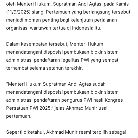
oleh Menteri Hukum, Supratman Andi Agtas, pada Kamis
(11/9/2025) siang. Pertemuan yang berlangsung tersebut
menjadi momen penting bagi kelanjutan perjalanan
organisasi wartawan tertua di Indonesia itu.
Dalam kesempatan tersebut, Menteri Hukum
menandatangani disposisi pembukaan blokir sistem
administrasi pendaftaran legalitas PWI yang sempat
terhambat selama setahun terakhir.
“Menteri Hukum Supratman Andi Agtas sudah
menandatangani disposisi pembukaan blokir sistem
administrasi pendaftaran pengurus PWI hasil Kongres
Persatuan PWI 2025,” jelas Akhmad Munir usai
pertemuan.
Seperti diketahui, Akhmad Munir resmi terpilih sebagai