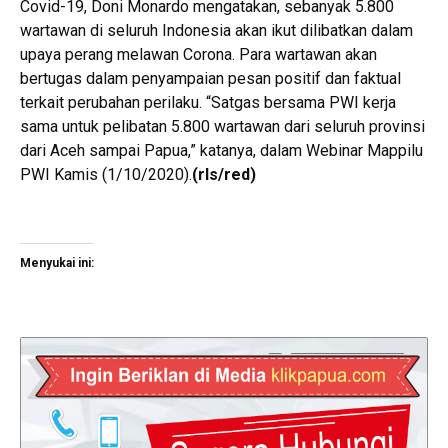
Covid-19, Doni Monardo mengatakan, sebanyak 5.800
wartawan di seluruh Indonesia akan ikut dilibatkan dalam
upaya perang melawan Corona. Para wartawan akan
bertugas dalam penyampaian pesan positif dan faktual
terkait perubahan perilaku. “Satgas bersama PWI kerja
sama untuk pelibatan 5.800 wartawan dari seluruh provinsi
dari Aceh sampai Papua,” katanya, dalam Webinar Mappilu
PWI Kamis (1/10/2020).
(rls/red)
Menyukai ini: