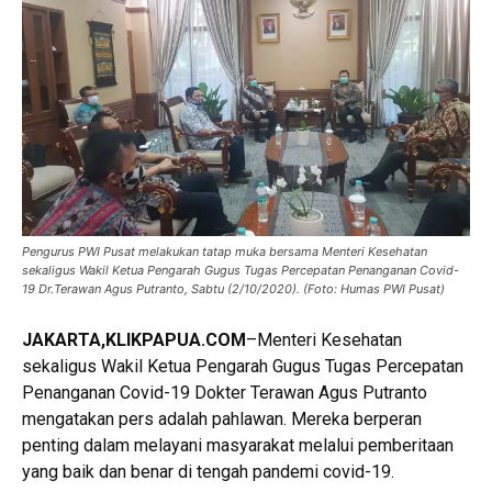
Pengurus PWI Pusat melakukan tatap muka bersama Menteri Kesehatan
sekaligus Wakil Ketua Pengarah Gugus Tugas Percepatan Penanganan Covid-
19 Dr.Terawan Agus Putranto, Sabtu (2/10/2020). (Foto: Humas PWI Pusat)
JAKARTA,KLIKPAPUA.COM
–Menteri Kesehatan
sekaligus Wakil Ketua Pengarah Gugus Tugas Percepatan
Penanganan Covid-19 Dokter Terawan Agus Putranto
mengatakan pers adalah pahlawan. Mereka berperan
penting dalam melayani masyarakat melalui pemberitaan
yang baik dan benar di tengah pandemi covid-19.