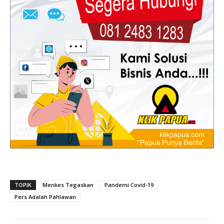
TOPIK
Menkes Tegaskan
Pandemi Covid-19
Pers Adalah Pahlawan