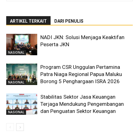
ARTIKEL TERKAIT
DARI PENULIS
NADI JKN: Solusi Menjaga Keaktifan
Peserta JKN
NASIONAL
Program CSR Unggulan Pertamina
Patra Niaga Regional Papua Maluku
Borong 5 Penghargaan ISRA 2026
NASIONAL
Stabilitas Sektor Jasa Keuangan
Terjaga Mendukung Pengembangan
dan Penguatan Sektor Keuangan
NASIONAL