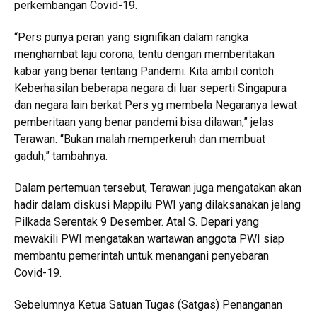
perkembangan Covid-19.
“Pers punya peran yang signifikan dalam rangka
menghambat laju corona, tentu dengan memberitakan
kabar yang benar tentang Pandemi. Kita ambil contoh
Keberhasilan beberapa negara di luar seperti Singapura
dan negara lain berkat Pers yg membela Negaranya lewat
pemberitaan yang benar pandemi bisa dilawan,” jelas
Terawan. “Bukan malah memperkeruh dan membuat
gaduh,” tambahnya.
Dalam pertemuan tersebut, Terawan juga mengatakan akan
hadir dalam diskusi Mappilu PWI yang dilaksanakan jelang
Pilkada Serentak 9 Desember. Atal S. Depari yang
mewakili PWI mengatakan wartawan anggota PWI siap
membantu pemerintah untuk menangani penyebaran
Covid-19.
Sebelumnya Ketua Satuan Tugas (Satgas) Penanganan