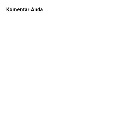
Komentar Anda