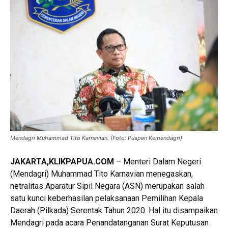
Mendagri Muhammad Tito Karnavian. (Foto: Puspen Kemendagri)
JAKARTA,KLIKPAPUA.COM
– Menteri Dalam Negeri
(Mendagri) Muhammad Tito Karnavian menegaskan,
netralitas Aparatur Sipil Negara (ASN) merupakan salah
satu kunci keberhasilan pelaksanaan Pemilihan Kepala
Daerah (Pilkada) Serentak Tahun 2020. Hal itu disampaikan
Mendagri pada acara Penandatanganan Surat Keputusan