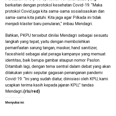
berkaitan dengan protokol kesehatan Covid-19. “Maka
protokol Covid juga kita sama-sama sosialisasikan dan
sama-sama kita patuhi. Kita jaga agar Pilkada ini tidak
menjadi klaster baru penularan,” imbau Mendagri.
Bahkan, PKPU tersebut dinilai Mendagri sebagai sesuatu
langkah yang tepat, yaitu dengan membolehkan
pemanfaatan sarung tangan, masker, hand sanitizer,
faceshield sebagai alat peraga kampanye yang memuat
identitas, baik berupa gambar ataupun nomor Paslon.
Ditambah lagi, dengan tema sentral dalam debat yang akan
dilakukan yakni seputar gagasan penanganan pandemi
Covid-19. “Ini yang sudah diatur, diinisiasi oleh KPU, kami
ucapkan terima kasih kepada jajaran KPU,” tandas
Mendagri
.
(rls/red)
Menyukai ini: