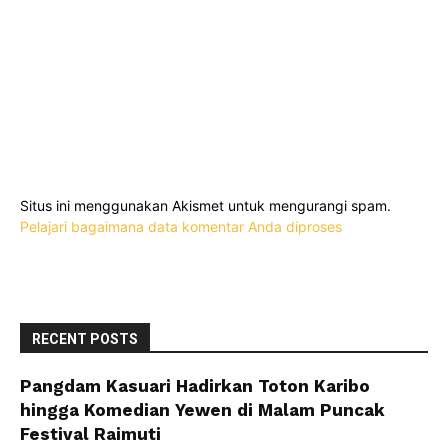
Situs ini menggunakan Akismet untuk mengurangi spam.
Pelajari bagaimana data komentar Anda diproses
RECENT POSTS
Pangdam Kasuari Hadirkan Toton Karibo
hingga Komedian Yewen di Malam Puncak
Festival Raimuti