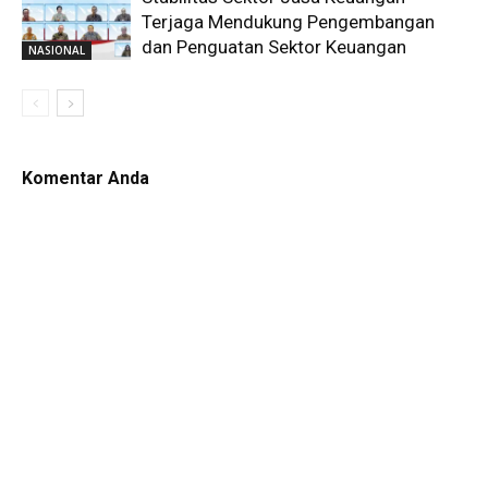
Terjaga Mendukung Pengembangan
dan Penguatan Sektor Keuangan
NASIONAL
Komentar Anda