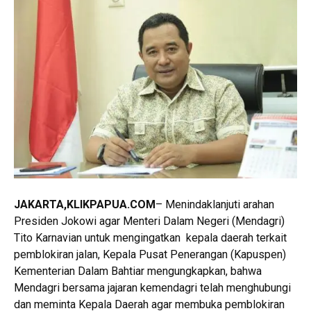
JAKARTA,KLIKPAPUA.COM
– Menindaklanjuti arahan
Presiden Jokowi agar Menteri Dalam Negeri (Mendagri)
Tito Karnavian untuk mengingatkan kepala daerah terkait
pemblokiran jalan, Kepala Pusat Penerangan (Kapuspen)
Kementerian Dalam Bahtiar mengungkapkan, bahwa
Mendagri bersama jajaran kemendagri telah menghubungi
dan meminta Kepala Daerah agar membuka pemblokiran