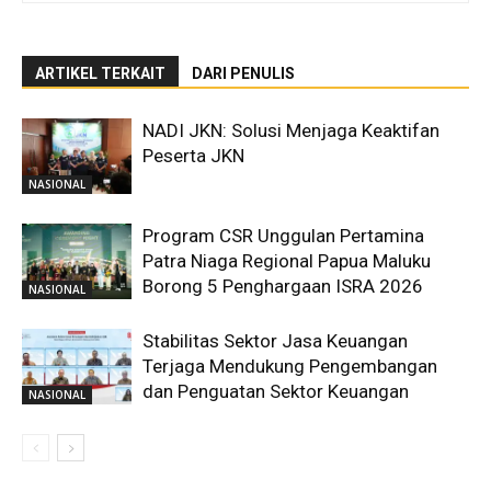
ARTIKEL TERKAIT
DARI PENULIS
NADI JKN: Solusi Menjaga Keaktifan
Peserta JKN
NASIONAL
Program CSR Unggulan Pertamina
Patra Niaga Regional Papua Maluku
Borong 5 Penghargaan ISRA 2026
NASIONAL
Stabilitas Sektor Jasa Keuangan
Terjaga Mendukung Pengembangan
dan Penguatan Sektor Keuangan
NASIONAL