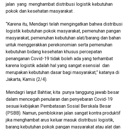
jalan yang menghambat distribusi logistik kebutuhan
pokok dan kesehatan masyarakat .
“Karena itu, Mendagri telah mengingatkan bahwa distribusi
logistik kebutuhan pokok masyarakat, pemenuhan pangan
masyarakat, pemenuhan kebutuhan alat/barang dan bahan
untuk menggerakkan perekonomian serta pemenuhan
kebutuhan bidang kesehatan khusus percepatan
penanganan Covid-19 tidak boleh ada yang terhambat
karena logistik adalah hal yang sangat esensial dan
merupakan kebutuhan dasar bagi masyarakat,” katanya di
Jakarta, Kamis (2/4).
Mendagri lanjut Bahtiar, kita punya tanggung jawab besar
dalam mencegah penularan dan penyebaran Covid-19
sesuai kebijakan Pembatasan Sosial Berskala Besar
(PSBB). Namun, pemblokiran jalan sangat kontra produktif
jika menghambat arus keluar masuk distribusi logistik,
barang kebutuhan pokok pangan masyarakat atau alat dan