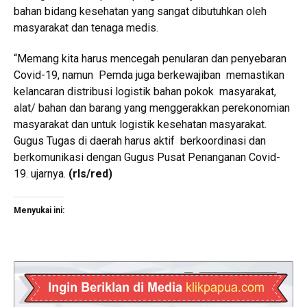
bahan bidang kesehatan yang sangat dibutuhkan oleh
masyarakat dan tenaga medis.
“Memang kita harus mencegah penularan dan penyebaran
Covid-19, namun Pemda juga berkewajiban memastikan
kelancaran distribusi logistik bahan pokok masyarakat,
alat/ bahan dan barang yang menggerakkan perekonomian
masyarakat dan untuk logistik kesehatan masyarakat.
Gugus Tugas di daerah harus aktif berkoordinasi dan
berkomunikasi dengan Gugus Pusat Penanganan Covid-
19. ujarnya.
(rls/red)
Menyukai ini: