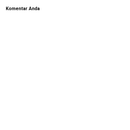
Komentar Anda