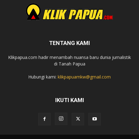
TENTANG KAMI
Klikpapua.com hadir menambah nuansa baru dunia jurnalistik
di Tanah Papua
Hubungi kami:
klikpapuamkw@gmail.com
IKUTI KAMI