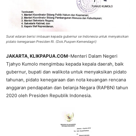
Surat edaran berisi imbauan kepada gubernur se Indonesia untuk menyaksikan
pidato kenegaraan Presiden RI. (Dok.Puspen Kemendagri)
JAKARTA, KLIKPAPUA.COM
–Menteri Dalam Negeri
Tjahyo Kumolo mengimbau kepada kepala daerah, baik
gubernur, bupati dan walikota untuk menyaksikan pidato
tahunan, pidato kenegaraan dan nota keuangan rencana
anggaran pendapatan dan belanja Negara (RAPBN) tahun
2020 oleh Presiden Republik Indonesia.