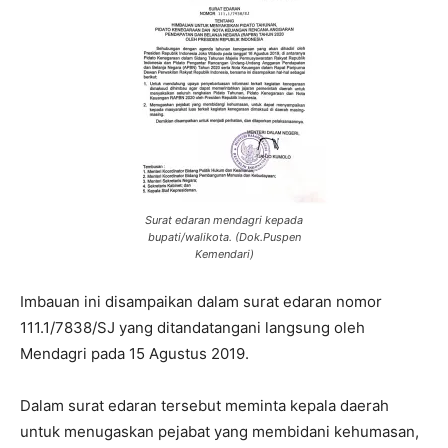
Surat edaran mendagri kepada
bupati/walikota. (Dok.Puspen
Kemendari)
Imbauan ini disampaikan dalam surat edaran nomor
111.1/7838/SJ yang ditandatangani langsung oleh
Mendagri pada 15 Agustus 2019.
Dalam surat edaran tersebut meminta kepala daerah
untuk menugaskan pejabat yang membidani kehumasan,