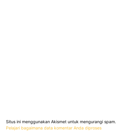
Situs ini menggunakan Akismet untuk mengurangi spam.
Pelajari bagaimana data komentar Anda diproses