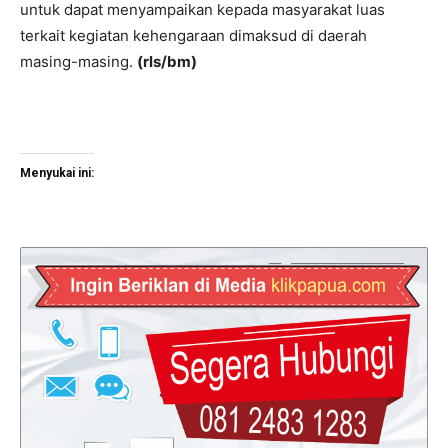
untuk dapat menyampaikan kepada masyarakat luas
terkait kegiatan kehengaraan dimaksud di daerah
masing-masing.
(rls/bm)
Menyukai ini: