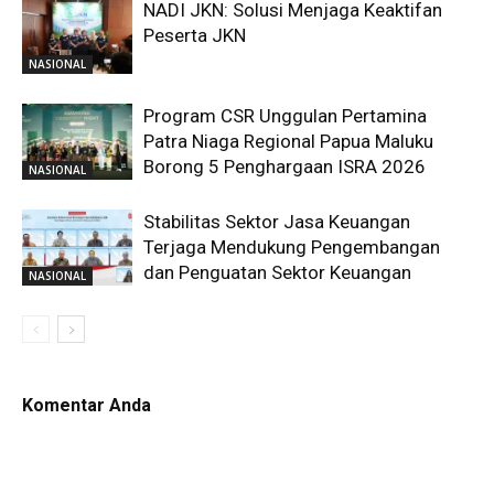
NADI JKN: Solusi Menjaga Keaktifan
Peserta JKN
NASIONAL
Program CSR Unggulan Pertamina
Patra Niaga Regional Papua Maluku
Borong 5 Penghargaan ISRA 2026
NASIONAL
Stabilitas Sektor Jasa Keuangan
Terjaga Mendukung Pengembangan
dan Penguatan Sektor Keuangan
NASIONAL
Komentar Anda