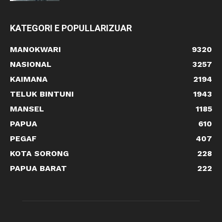
KATEGORI E POPULLARIZUAR
MANOKWARI
9320
NASIONAL
3257
KAIMANA
2194
TELUK BINTUNI
1943
MANSEL
1185
PAPUA
610
PEGAF
407
KOTA SORONG
228
PAPUA BARAT
222