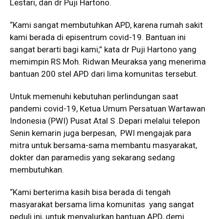
Lestari, dan dr Puji Hartono.
“Kami sangat membutuhkan APD, karena rumah sakit
kami berada di episentrum covid-19. Bantuan ini
sangat berarti bagi kami,” kata dr Puji Hartono yang
memimpin RS Moh. Ridwan Meuraksa yang menerima
bantuan 200 stel APD dari lima komunitas tersebut.
Untuk memenuhi kebutuhan perlindungan saat
pandemi covid-19, Ketua Umum Persatuan Wartawan
Indonesia (PWI) Pusat Atal S .Depari melalui telepon
Senin kemarin juga berpesan, PWI mengajak para
mitra untuk bersama-sama membantu masyarakat,
dokter dan paramedis yang sekarang sedang
membutuhkan.
“Kami berterima kasih bisa berada di tengah
masyarakat bersama lima komunitas yang sangat
peduli ini, untuk menyalurkan bantuan APD, demi