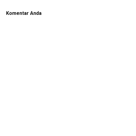
Komentar Anda