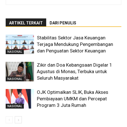
ARTIKEL TERKAIT
DARI PENULIS
Stabilitas Sektor Jasa Keuangan
Terjaga Mendukung Pengembangan
dan Penguatan Sektor Keuangan
NASIONAL
Zikir dan Doa Kebangsaan Digelar 1
Agustus di Monas, Terbuka untuk
Seluruh Masyarakat
NASIONAL
OJK Optimalkan SLIK, Buka Akses
Pembiayaan UMKM dan Percepat
Program 3 Juta Rumah
NASIONAL