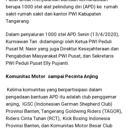
berupa 1000 stel alat pelindung diri (APD) ke rumah
sakit-rumah sakit dan kantor PWI Kabupaten
Tangerang.
Dalam penyaluran 1000 stel APD Senin (13/4/2020),
Kurniawan Tan didampingi oleh Ketua PWI Peduli
Pusat M. Nasir yang juga Direktur Kesejahteraan dan
Pengabdian Masyarakat PWI Pusat, dan Sekretaris
PWI Peduli Pusat Elly Pujianti.
Komunitas Motor sampai Pecinta Anjing
Kelima komunitas yang berpartisipasi dalam
pengadaan bantuan APD itu adalah club penggemar
anjing, IGSC (Indonesian German Shepherd Club)
Provinsi Banten, Tangerang Goldwing Riders (TAGOR),
Riders Cinta Tuhan (RCT), Kick Boxing Indonesia
Provinsi Banten, dan Komunitas Motor Besar Club