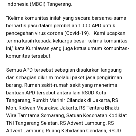
Indonesia (MBCI) Tangerang.
“Kelima komunitas inilah yang secara bersama-sama
berpartisipasi dalam pembelian 1000 APD untuk
pencegahan virus corona (Covid-19). Kami ucapkan
terima kasih kepada keluarga besar kelima komunitas
ini,” kata Kurniawan yang juga ketua umum komunitas-
komunitas tersebut.
Semua APD tersebut sebagian disalurkan langsung
dan sebagian dikirim melalui paket jasa pengiriman
barang. Rumah sakit-rumah sakit yang menerima
bantuan APD tersebut antara lain RSUD Kota
Tangerang, Rumkit Marinir Cilandak di Jakarta, RS
Moh. Ridwan Meuraksa Jakarta, RS Tentara Bhakti
Wira Tamtama Semarang, Satuan Kesehatan Kodiklat
TNI Tangerang Selatan, RS Advent Lampung, RS
Advent Lampung Ruang Kebidanan Cendana, RSUD