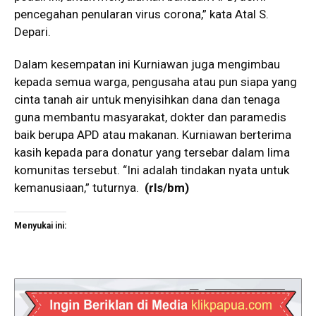
pencegahan penularan virus corona,” kata Atal S.
Depari.
Dalam kesempatan ini Kurniawan juga mengimbau
kepada semua warga, pengusaha atau pun siapa yang
cinta tanah air untuk menyisihkan dana dan tenaga
guna membantu masyarakat, dokter dan paramedis
baik berupa APD atau makanan. Kurniawan berterima
kasih kepada para donatur yang tersebar dalam lima
komunitas tersebut. “Ini adalah tindakan nyata untuk
kemanusiaan,” tuturnya.
(rls/bm)
Menyukai ini: