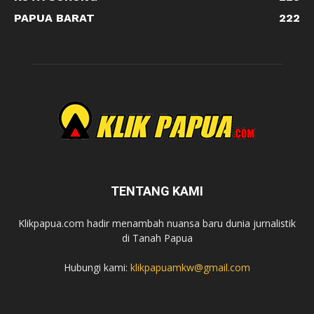
PAPUA BARAT
222
TENTANG KAMI
Klikpapua.com hadir menambah nuansa baru dunia jurnalistik
di Tanah Papua
Hubungi kami:
klikpapuamkw@gmail.com