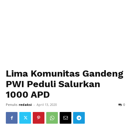
Lima Komunitas Gandeng
PWI Peduli Salurkan
1000 APD
Penulis
redaksi
-
April 13, 2020
0