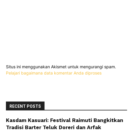
Situs ini menggunakan Akismet untuk mengurangi spam.
Pelajari bagaimana data komentar Anda diproses
RECENT POSTS
Kasdam Kasuari: Festival Raimuti Bangkitkan
Tradisi Barter Teluk Doreri dan Arfak