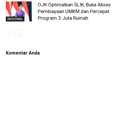
OJK Optimalkan SLIK, Buka Akses
Pembiayaan UMKM dan Percepat
Program 3 Juta Rumah
NASIONAL
Komentar Anda