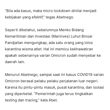
“Bila ada kasus, maka micro lockdown dinilai menjadi
kebijakan yang efektif,” tegas Abetnego.
Seperti diketahui, sebelumnya Menko Bidang
Kemaritiman dan Investasi (Marinves) Luhut Binsar
Pandjaitan mengungkap, ada satu orang yang lolos
karantina wisma atlet. Hal ini memicu kekhawatiran
apakah sebenarnya varian Omicron sudah menyebar ke
daerah lain.
Menurut Abetnego, sampai saat ini kasus COVID19 varian
Omicron berasal pelaku pelaku perjalanan luar negeri.
Karena itu pintu-pintu masuk, pusat karantina, dan isolasi
yang diperketat. “Pemerintah juga terus tingkatkan
testing dan tracing,” kata Abet.