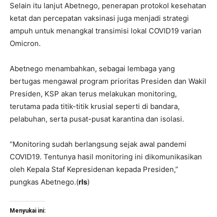
Selain itu lanjut Abetnego, penerapan protokol kesehatan
ketat dan percepatan vaksinasi juga menjadi strategi
ampuh untuk menangkal transimisi lokal COVID19 varian
Omicron.
Abetnego menambahkan, sebagai lembaga yang
bertugas mengawal program prioritas Presiden dan Wakil
Presiden, KSP akan terus melakukan monitoring,
terutama pada titik-titik krusial seperti di bandara,
pelabuhan, serta pusat-pusat karantina dan isolasi.
“Monitoring sudah berlangsung sejak awal pandemi
COVID19. Tentunya hasil monitoring ini dikomunikasikan
oleh Kepala Staf Kepresidenan kepada Presiden,”
pungkas Abetnego.(
rls
)
Menyukai ini: