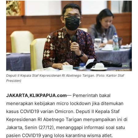
Deputi II Kepala Staf Kepresidenan RI Abetnego Tarigan. (Foto: Kantor Staf
Presiden)
JAKARTA,KLIKPAPUA.com
— Pemerintah bakal
menerapkan kebijakan micro lockdown jika ditemukan
kasus COVID19 varian Omicron. Deputi II Kepala Staf
Kepresidenan RI Abetnego Tarigan menyampaikan ini di
Jakarta, Senin (27/12), menanggapi informasi soal satu
pasien COVID19 yang lolos karantina wisma atlet.