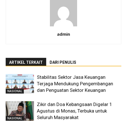
admin
ARTIKEL TERKAIT
DARI PENULIS
Stabilitas Sektor Jasa Keuangan
Terjaga Mendukung Pengembangan
dan Penguatan Sektor Keuangan
NASIONAL
Zikir dan Doa Kebangsaan Digelar 1
Agustus di Monas, Terbuka untuk
Seluruh Masyarakat
NASIONAL