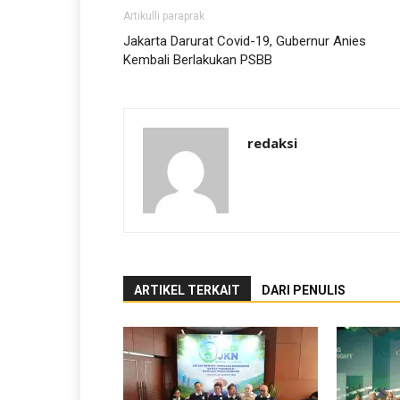
Artikulli paraprak
Jakarta Darurat Covid-19, Gubernur Anies
Kembali Berlakukan PSBB
redaksi
ARTIKEL TERKAIT
DARI PENULIS