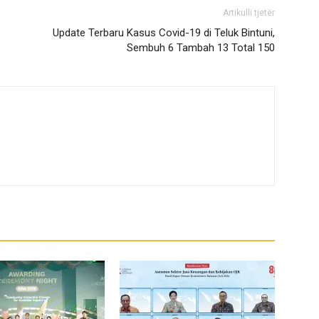
Artikulli tjetër
Update Terbaru Kasus Covid-19 di Teluk Bintuni,
Sembuh 6 Tambah 13 Total 150