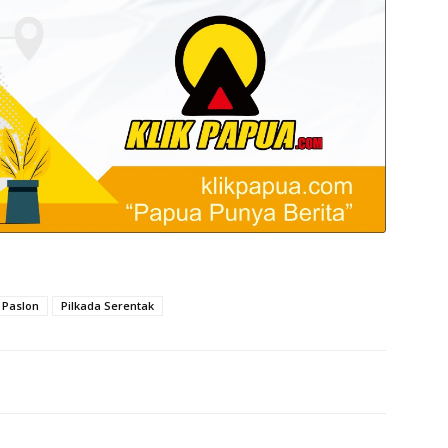
 Paslon
Pilkada Serentak