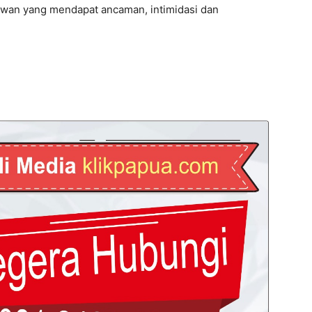
awan yang mendapat ancaman, intimidasi dan