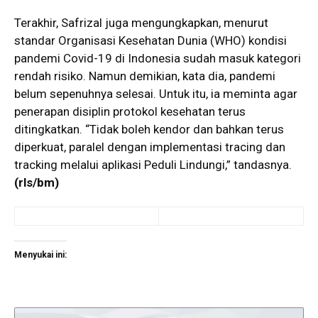
Terakhir, Safrizal juga mengungkapkan, menurut
standar Organisasi Kesehatan Dunia (WHO) kondisi
pandemi Covid-19 di Indonesia sudah masuk kategori
rendah risiko. Namun demikian, kata dia, pandemi
belum sepenuhnya selesai. Untuk itu, ia meminta agar
penerapan disiplin protokol kesehatan terus
ditingkatkan. “Tidak boleh kendor dan bahkan terus
diperkuat, paralel dengan implementasi tracing dan
tracking melalui aplikasi Peduli Lindungi,” tandasnya.
(rls/bm)
Menyukai ini: