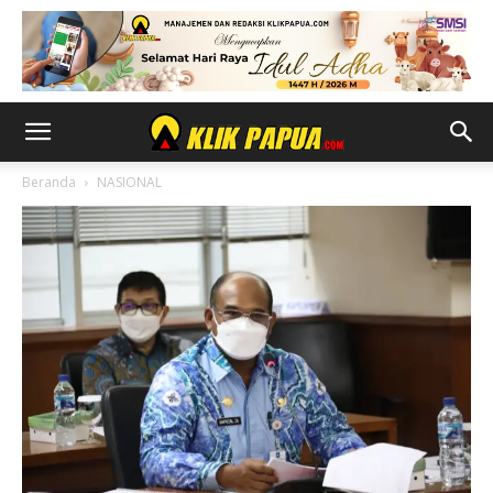
Beranda
NASIONAL