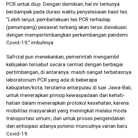
PCR untuk diuji. Dengan demikian, hal ini tentunya
berdampak pada durasi waktu penyelesaian hasil tes.
“Lebih lanjut, pemberlakuan tes PCR terhadap
(penumpang) pesawat terbang akan terus dievaluasi
dengan mempertimbangkan perkembangan pandemi
Covid-19,” imbuhnya.
Safrizal pun menekankan, pemerintah mengambil
kebijakan tersebut secara cermat dengan berbagai
pertimbangan, di antaranya: masih sangat terbatasnya
laboratorium PCR yang ada di beberapa
kabupaten/kota, terutama antarpulau di luar Jawa-Bali;
untuk menerapkan prinsip kewaspadaan dan kehati-
hatian dalam menerapkan protokol kesehatan, karena
mobilitas masyarakat yang meningkat melalui moda
transportasi umum; dan untuk proses pengendalian
dan antisipasi adanya potensi munculnya varian baru
Covid-19.