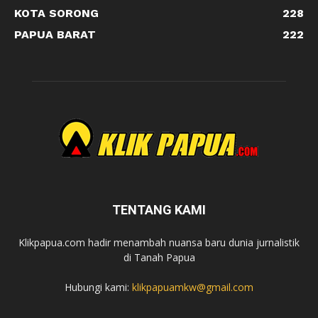
KOTA SORONG
228
PAPUA BARAT
222
TENTANG KAMI
Klikpapua.com hadir menambah nuansa baru dunia jurnalistik
di Tanah Papua
Hubungi kami:
klikpapuamkw@gmail.com