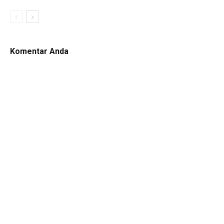
Komentar Anda