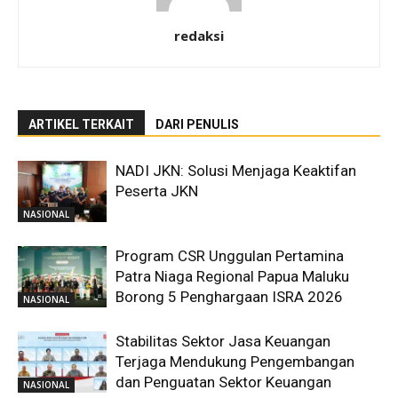
redaksi
ARTIKEL TERKAIT
DARI PENULIS
NADI JKN: Solusi Menjaga Keaktifan
Peserta JKN
NASIONAL
Program CSR Unggulan Pertamina
Patra Niaga Regional Papua Maluku
Borong 5 Penghargaan ISRA 2026
NASIONAL
Stabilitas Sektor Jasa Keuangan
Terjaga Mendukung Pengembangan
dan Penguatan Sektor Keuangan
NASIONAL