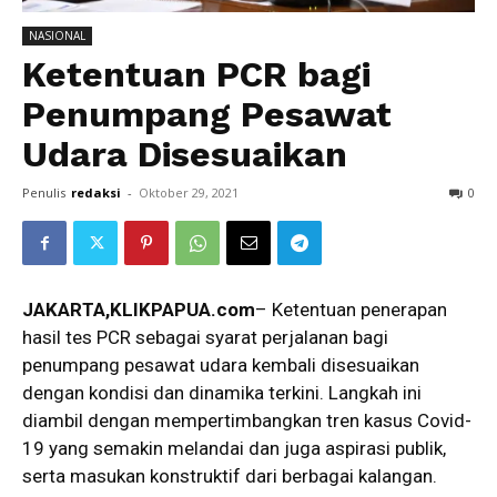
NASIONAL
Ketentuan PCR bagi
Penumpang Pesawat
Udara Disesuaikan
Penulis
redaksi
-
Oktober 29, 2021
0
JAKARTA,KLIKPAPUA.com
– Ketentuan penerapan
hasil tes PCR sebagai syarat perjalanan bagi
penumpang pesawat udara kembali disesuaikan
dengan kondisi dan dinamika terkini. Langkah ini
diambil dengan mempertimbangkan tren kasus Covid-
19 yang semakin melandai dan juga aspirasi publik,
serta masukan konstruktif dari berbagai kalangan.